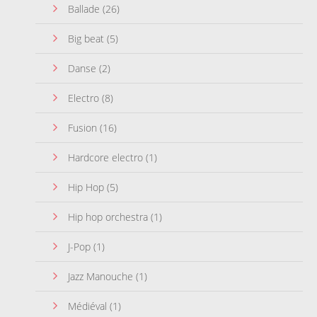
Ballade
(26)
Big beat
(5)
Danse
(2)
Electro
(8)
Fusion
(16)
Hardcore electro
(1)
Hip Hop
(5)
Hip hop orchestra
(1)
J-Pop
(1)
Jazz Manouche
(1)
Médiéval
(1)