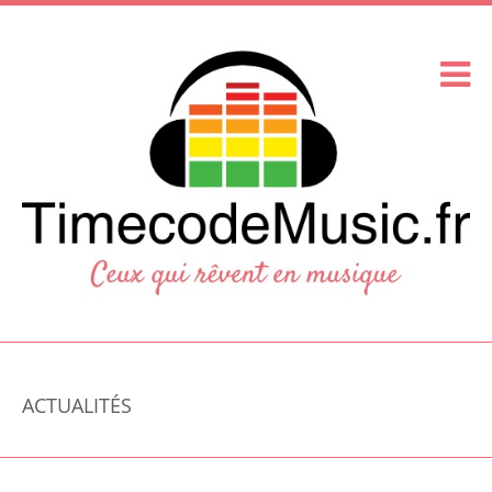
ACTUALITÉS