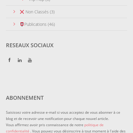
Non Classés
(3)
Publications
(46)
RESEAUX SOCIAUX
ABONNEMENT
Saisissez votre adresse e-mail si vous acceptez de vous abonner à ce
blog et de recevoir une notification pour chaque nouvel article.
Vous affirmez avoir pris connaissance de notre
politique de
confidentialité
. Vous pouvez vous désinscrire à tout moment à l'aide des