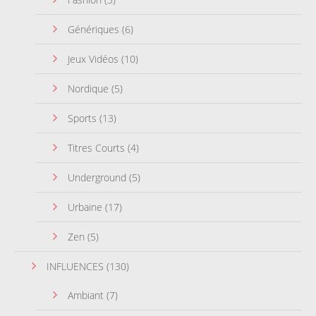
Génériques
(6)
Jeux Vidéos
(10)
Nordique
(5)
Sports
(13)
Titres Courts
(4)
Underground
(5)
Urbaine
(17)
Zen
(5)
INFLUENCES
(130)
Ambiant
(7)