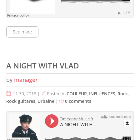
See more
A NIGHT WITH VLAD
by
manager
11 30, 2018 |
Posted in
COULEUR
,
INFLUENCES
,
Rock
,
Rock guitares
,
Urbaine
|
0 comments