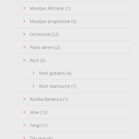
Musique Africaine
(1)
Musique progressive
(5)
Orchestral
(22)
Piano aérien
(2)
Rock
(5)
Rock guitares
(4)
Rock Manouche
(1)
Rumba flamenca
(1)
Slow
(12)
Tango
(1)
Trip Hop
(6)