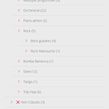
Musique progressive
(5)
Orchestral
(22)
Piano aérien
(2)
Rock
(5)
Rock guitares
(4)
Rock Manouche
(1)
Rumba flamenca
(1)
Slow
(12)
Tango
(1)
Trip Hop
(6)
Non Classés
(3)