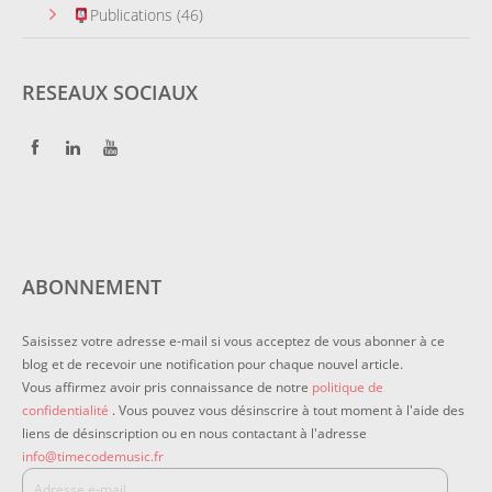
Publications
(46)
RESEAUX SOCIAUX
ABONNEMENT
Saisissez votre adresse e-mail si vous acceptez de vous abonner à ce
blog et de recevoir une notification pour chaque nouvel article.
Vous affirmez avoir pris connaissance de notre
politique de
confidentialité
. Vous pouvez vous désinscrire à tout moment à l'aide des
liens de désinscription ou en nous contactant à l'adresse
info@timecodemusic.fr