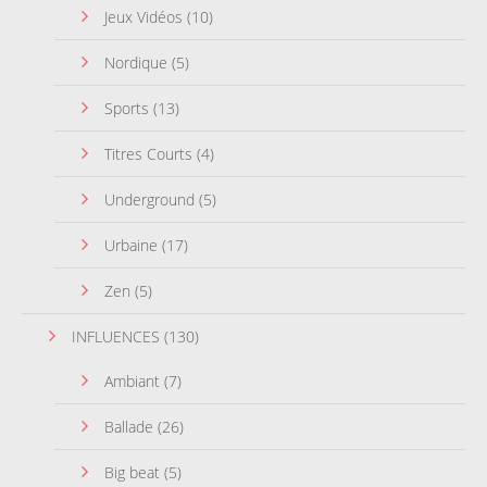
Jeux Vidéos
(10)
Nordique
(5)
Sports
(13)
Titres Courts
(4)
Underground
(5)
Urbaine
(17)
Zen
(5)
INFLUENCES
(130)
Ambiant
(7)
Ballade
(26)
Big beat
(5)