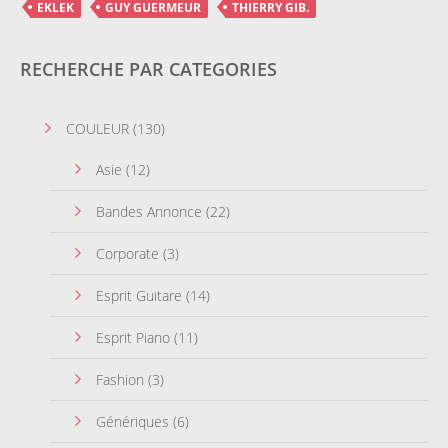
EKLEK
GUY GUERMEUR
THIERRY GIB.
RECHERCHE PAR CATEGORIES
COULEUR
(130)
Asie
(12)
Bandes Annonce
(22)
Corporate
(3)
Esprit Guitare
(14)
Esprit Piano
(11)
Fashion
(3)
Génériques
(6)