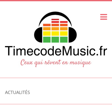
ACTUALITÉS