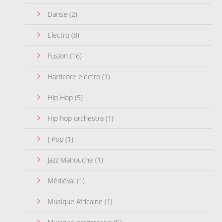
Danse
(2)
Electro
(8)
Fusion
(16)
Hardcore electro
(1)
Hip Hop
(5)
Hip hop orchestra
(1)
J-Pop
(1)
Jazz Manouche
(1)
Médiéval
(1)
Musique Africaine
(1)