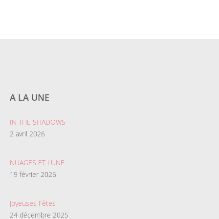
A LA UNE
IN THE SHADOWS
2 avril 2026
NUAGES ET LUNE
19 février 2026
Joyeuses Fêtes
24 décembre 2025