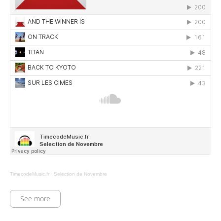
TimecodeMusic.fr
·
Selection de Novembre
See more