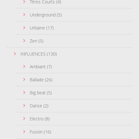
Titres Courts
(4)
Underground
(5)
Urbaine
(17)
Zen
(5)
INFLUENCES
(130)
Ambiant
(7)
Ballade
(26)
Big beat
(5)
Danse
(2)
Electro
(8)
Fusion
(16)