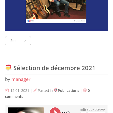
See more
Sélection de décembre 2021
by
manager
12 01, 2021 |
Posted in
Publications
|
0
comments