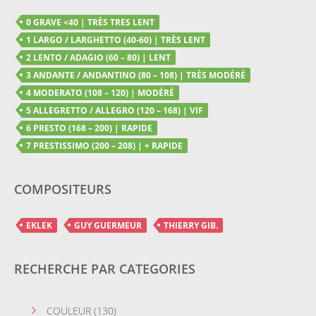
0 GRAVE <40 | TRÈS TRES LENT
1 LARGO / LARGHETTO (40-60) | TRÈS LENT
2 LENTO / ADAGIO (60 – 80) | LENT
3 ANDANTE / ANDANTINO (80 – 108) | TRÈS MODÉRÉ
4 MODERATO (108 – 120) | MODÉRÉ
5 ALLEGRETTO / ALLEGRO (120 – 168) | VIF
6 PRESTO (168 – 200) | RAPIDE
7 PRESTISSIMO (200 – 208) | + RAPIDE
COMPOSITEURS
EKLEK
GUY GUERMEUR
THIERRY GIB.
RECHERCHE PAR CATEGORIES
COULEUR
(130)