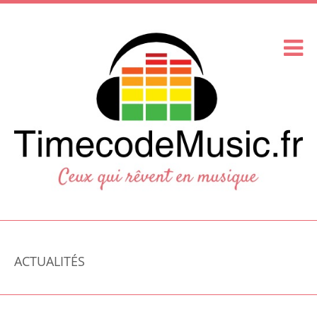
ACTUALITÉS