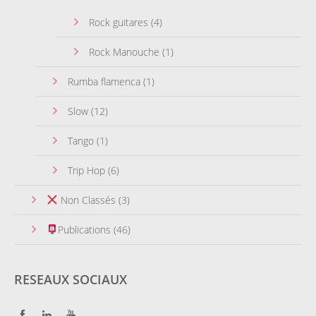
Rock guitares
(4)
Rock Manouche
(1)
Rumba flamenca
(1)
Slow
(12)
Tango
(1)
Trip Hop
(6)
Non Classés
(3)
Publications
(46)
RESEAUX SOCIAUX