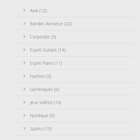
Asie
(12)
Bandes Annonce
(22)
Corporate
(3)
Esprit Guitare
(14)
Esprit Piano
(11)
Fashion
(3)
Génériques
(6)
Jeux Vidéos
(10)
Nordique
(5)
Sports
(13)