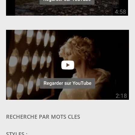
RECHERCHE PAR MOTS CLES
STYLES :