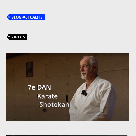
BLOG-ACTUALITE
VIDEOS