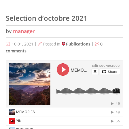
Selection d’octobre 2021
by
manager
10 01, 2021 |
Posted in
Publications
|
0
comments