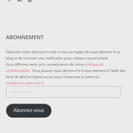
ABONNEMENT
Saisissez votre adresse e-mail si vous acceptez de vous abonner à ce
blog et de recevoir une notification pour chaque nouvel article.
Vous affirmez avoir pris connaissance de notre
politique de
confidentialité
. Vous pouvez vous désinscrire à tout moment à l'aide des
liens de désinscription ou en nous contactant à l'adresse
info@timecodemusic.fr
Abonnez-vous