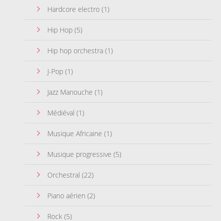
Hardcore electro
(1)
Hip Hop
(5)
Hip hop orchestra
(1)
J-Pop
(1)
Jazz Manouche
(1)
Médiéval
(1)
Musique Africaine
(1)
Musique progressive
(5)
Orchestral
(22)
Piano aérien
(2)
Rock
(5)