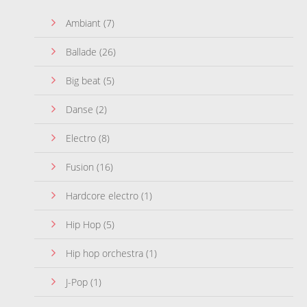
Ambiant
(7)
Ballade
(26)
Big beat
(5)
Danse
(2)
Electro
(8)
Fusion
(16)
Hardcore electro
(1)
Hip Hop
(5)
Hip hop orchestra
(1)
J-Pop
(1)