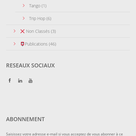
Tango
(1)
Trip Hop
(6)
Non Classés
(3)
Publications
(46)
RESEAUX SOCIAUX
ABONNEMENT
Saisissez votre adresse e-mail si vous acceptez de vous abonner à ce