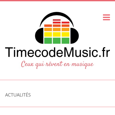
ACTUALITÉS