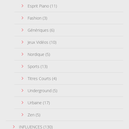
Esprit Piano
(11)
Fashion
(3)
Génériques
(6)
Jeux Vidéos
(10)
Nordique
(5)
Sports
(13)
Titres Courts
(4)
Underground
(5)
Urbaine
(17)
Zen
(5)
INFLUENCES
(130)