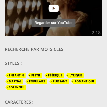
RECHERCHE PAR MOTS CLES
STYLES :
ENFANTIN
FESTIF
FÉÉRIQUE
LYRIQUE
MARTIAL
POPULAIRE
PUISSANT
ROMANTIQUE
SOLENNEL
CARACTERES :