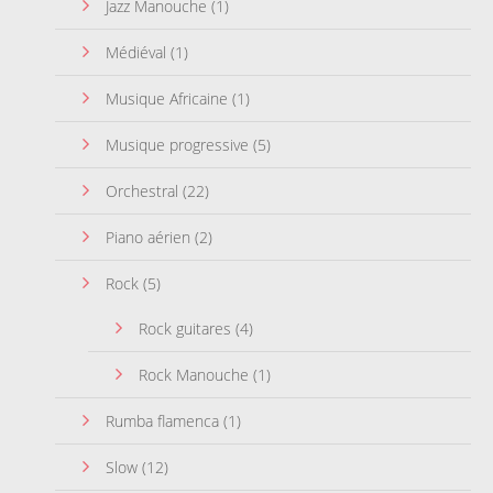
Jazz Manouche
(1)
Médiéval
(1)
Musique Africaine
(1)
Musique progressive
(5)
Orchestral
(22)
Piano aérien
(2)
Rock
(5)
Rock guitares
(4)
Rock Manouche
(1)
Rumba flamenca
(1)
Slow
(12)