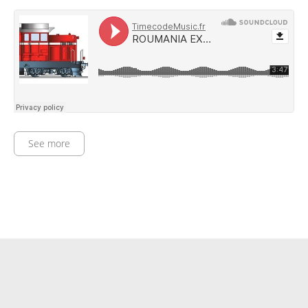
See more