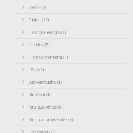
Electro
(8)
Fusion
(16)
Hardcore electro
(1)
Hip Hop
(5)
Hip hop orchestra
(1)
J-Pop
(1)
Jazz Manouche
(1)
Médiéval
(1)
Musique Africaine
(1)
Musique progressive
(5)
Orchestral
(22)