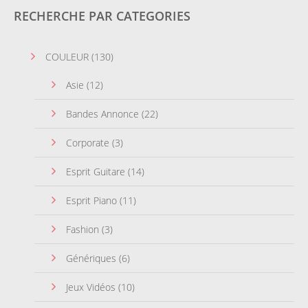
RECHERCHE PAR CATEGORIES
COULEUR
(130)
Asie
(12)
Bandes Annonce
(22)
Corporate
(3)
Esprit Guitare
(14)
Esprit Piano
(11)
Fashion
(3)
Génériques
(6)
Jeux Vidéos
(10)