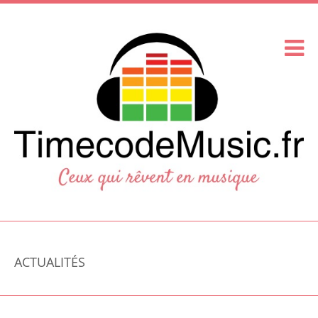
ACTUALITÉS