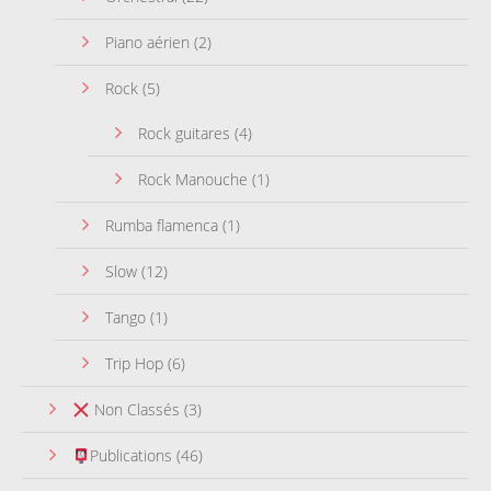
Piano aérien
(2)
Rock
(5)
Rock guitares
(4)
Rock Manouche
(1)
Rumba flamenca
(1)
Slow
(12)
Tango
(1)
Trip Hop
(6)
Non Classés
(3)
Publications
(46)