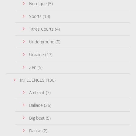
Nordique
(5)
Sports
(13)
Titres Courts
(4)
Underground
(5)
Urbaine
(17)
Zen
(5)
INFLUENCES
(130)
Ambiant
(7)
Ballade
(26)
Big beat
(5)
Danse
(2)