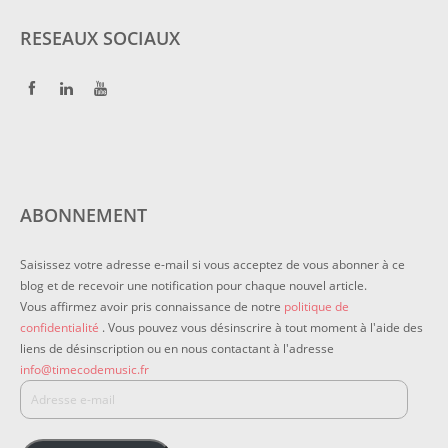
RESEAUX SOCIAUX
ABONNEMENT
Saisissez votre adresse e-mail si vous acceptez de vous abonner à ce
blog et de recevoir une notification pour chaque nouvel article.
Vous affirmez avoir pris connaissance de notre
politique de
confidentialité
. Vous pouvez vous désinscrire à tout moment à l'aide des
liens de désinscription ou en nous contactant à l'adresse
info@timecodemusic.fr