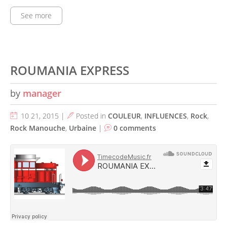
See more
ROUMANIA EXPRESS
by
manager
10 21, 2015 |
Posted in
COULEUR
,
INFLUENCES
,
Rock
,
Rock Manouche
,
Urbaine
|
0 comments