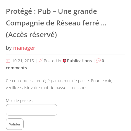
Protégé : Pub – Une grande
Compagnie de Réseau ferré …
(Accès réservé)
by
manager
10 21, 2015 |
Posted in
Publications
|
0
comments
Ce contenu est protégé par un mot de passe. Pour le voir,
veuillez saisir votre mot de passe ci-dessous :
Mot de passe :