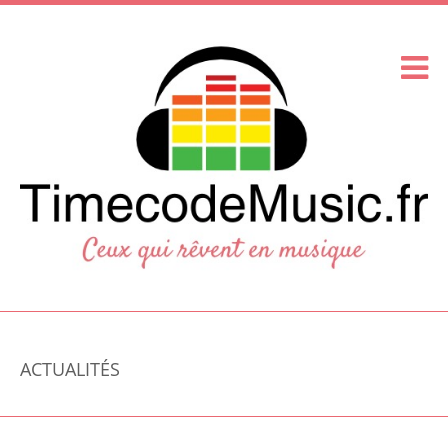
ACTUALITÉS