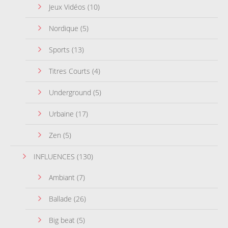
Jeux Vidéos
(10)
Nordique
(5)
Sports
(13)
Titres Courts
(4)
Underground
(5)
Urbaine
(17)
Zen
(5)
INFLUENCES
(130)
Ambiant
(7)
Ballade
(26)
Big beat
(5)