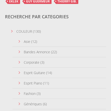
EKLEK
GUY GUERMEUR
THIERRY GIB.
RECHERCHE PAR CATEGORIES
COULEUR
(130)
Asie
(12)
Bandes Annonce
(22)
Corporate
(3)
Esprit Guitare
(14)
Esprit Piano
(11)
Fashion
(3)
Génériques
(6)