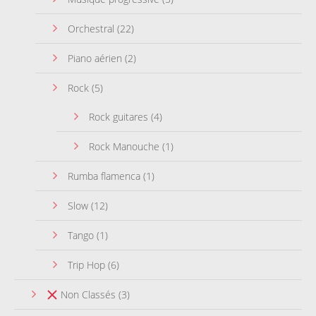
Orchestral
(22)
Piano aérien
(2)
Rock
(5)
Rock guitares
(4)
Rock Manouche
(1)
Rumba flamenca
(1)
Slow
(12)
Tango
(1)
Trip Hop
(6)
Non Classés
(3)