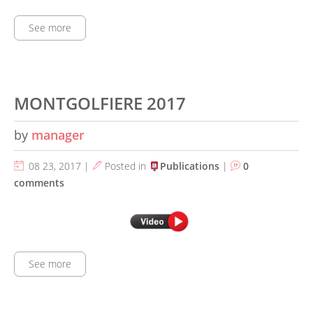
See more
MONTGOLFIERE 2017
by
manager
08 23, 2017 |
Posted in
Publications
|
0
comments
See more