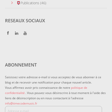
Publications
(46)
RESEAUX SOCIAUX
ABONNEMENT
Saisissez votre adresse e-mail si vous acceptez de vous abonner à ce
blog et de recevoir une notification pour chaque nouvel article.
Vous affirmez avoir pris connaissance de notre
politique de
confidentialité
. Vous pouvez vous désinscrire à tout moment à l'aide des
liens de désinscription ou en nous contactant à l'adresse
info@timecodemusic.fr