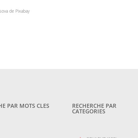
sova de Pixabay
E PAR MOTS CLES
RECHERCHE PAR
CATEGORIES