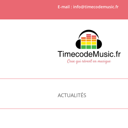
E-mail : info@timecodemusic.fr
ACTUALITÉS