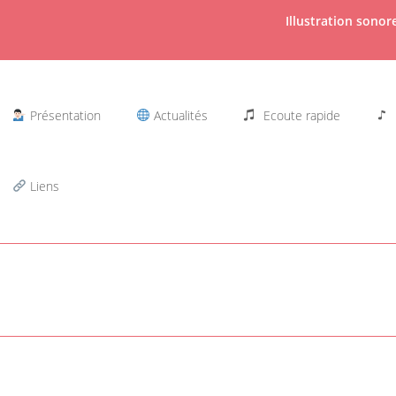
Illustration sono
Présentation
Actualités
Ecoute rapide
Liens