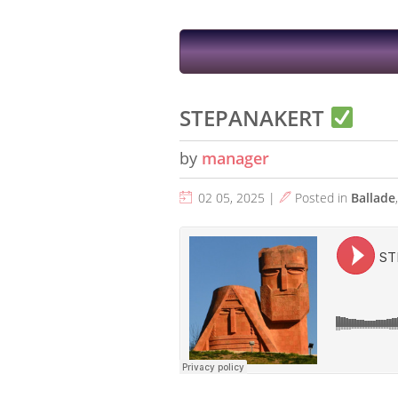
STEPANAKERT
by
manager
02 05, 2025 |
Posted in
Ballade