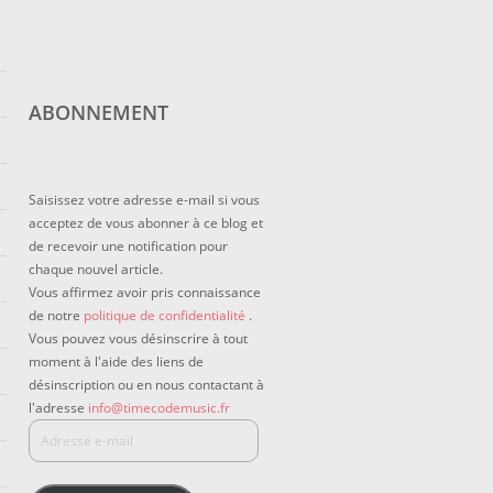
ABONNEMENT
Saisissez votre adresse e-mail si vous
acceptez de vous abonner à ce blog et
de recevoir une notification pour
chaque nouvel article.
Vous affirmez avoir pris connaissance
de notre
politique de confidentialité
.
Vous pouvez vous désinscrire à tout
moment à l'aide des liens de
désinscription ou en nous contactant à
l'adresse
info@timecodemusic.fr