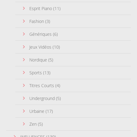
Esprit Piano
(11)
Fashion
(3)
Génériques
(6)
Jeux Vidéos
(10)
Nordique
(5)
Sports
(13)
Titres Courts
(4)
Underground
(5)
Urbaine
(17)
Zen
(5)
INFLUENCES
(130)