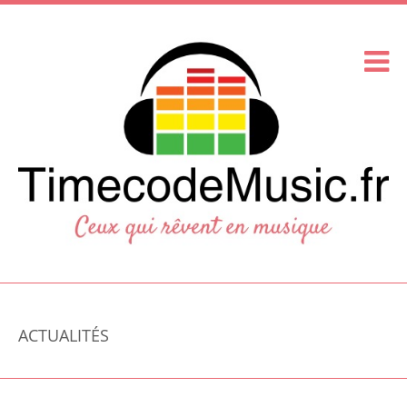
ACTUALITÉS