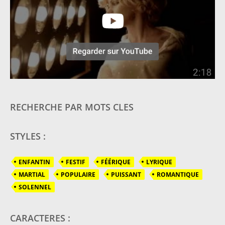
RECHERCHE PAR MOTS CLES
STYLES :
ENFANTIN
FESTIF
FÉÉRIQUE
LYRIQUE
MARTIAL
POPULAIRE
PUISSANT
ROMANTIQUE
SOLENNEL
CARACTERES :