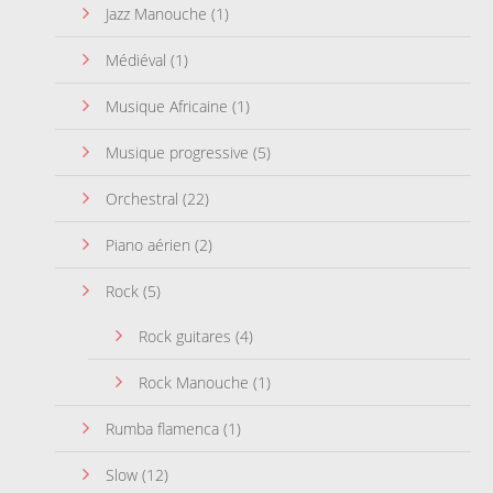
Jazz Manouche
(1)
Médiéval
(1)
Musique Africaine
(1)
Musique progressive
(5)
Orchestral
(22)
Piano aérien
(2)
Rock
(5)
Rock guitares
(4)
Rock Manouche
(1)
Rumba flamenca
(1)
Slow
(12)