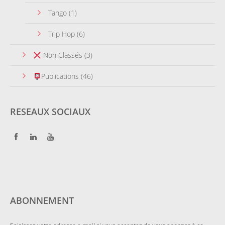
Tango
(1)
Trip Hop
(6)
Non Classés
(3)
Publications
(46)
RESEAUX SOCIAUX
ABONNEMENT