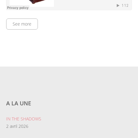
See more
A LA UNE
IN THE SHADOWS
2 avril 2026