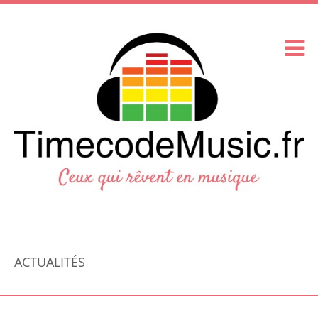
ACTUALITÉS