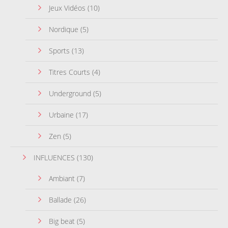
Jeux Vidéos
(10)
Nordique
(5)
Sports
(13)
Titres Courts
(4)
Underground
(5)
Urbaine
(17)
Zen
(5)
INFLUENCES
(130)
Ambiant
(7)
Ballade
(26)
Big beat
(5)