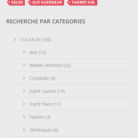
EKLEK
GUY GUERMEUR
THIERRY GIB.
RECHERCHE PAR CATEGORIES
COULEUR
(130)
Asie
(12)
Bandes Annonce
(22)
Corporate
(3)
Esprit Guitare
(14)
Esprit Piano
(11)
Fashion
(3)
Génériques
(6)