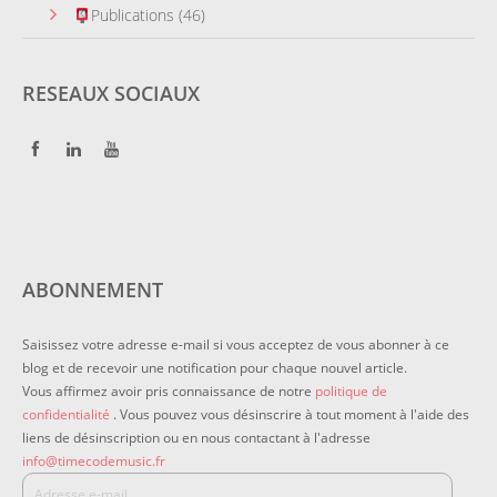
Publications
(46)
RESEAUX SOCIAUX
ABONNEMENT
Saisissez votre adresse e-mail si vous acceptez de vous abonner à ce
blog et de recevoir une notification pour chaque nouvel article.
Vous affirmez avoir pris connaissance de notre
politique de
confidentialité
. Vous pouvez vous désinscrire à tout moment à l'aide des
liens de désinscription ou en nous contactant à l'adresse
info@timecodemusic.fr