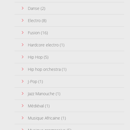
Danse
(2)
Electro
(8)
Fusion
(16)
Hardcore electro
(1)
Hip Hop
(5)
Hip hop orchestra
(1)
J-Pop
(1)
Jazz Manouche
(1)
Médiéval
(1)
Musique Africaine
(1)