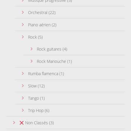
Musique progressive
(5)
Orchestral
(22)
Piano aérien
(2)
Rock
(5)
Rock guitares
(4)
Rock Manouche
(1)
Rumba flamenca
(1)
Slow
(12)
Tango
(1)
Trip Hop
(6)
Non Classés
(3)