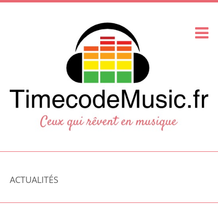
ACTUALITÉS