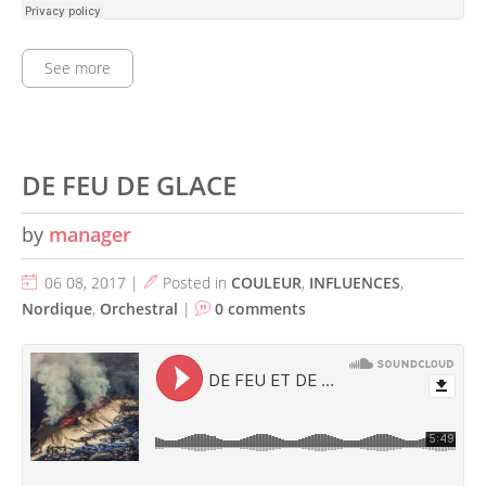
See more
DE FEU DE GLACE
by
manager
06 08, 2017 |
Posted in
COULEUR
,
INFLUENCES
,
Nordique
,
Orchestral
|
0 comments