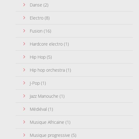
Danse
(2)
Electro
(8)
Fusion
(16)
Hardcore electro
(1)
Hip Hop
(5)
Hip hop orchestra
(1)
J-Pop
(1)
Jazz Manouche
(1)
Médiéval
(1)
Musique Africaine
(1)
Musique progressive
(5)