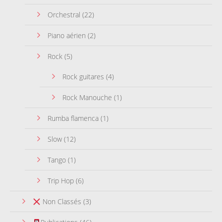
Orchestral
(22)
Piano aérien
(2)
Rock
(5)
Rock guitares
(4)
Rock Manouche
(1)
Rumba flamenca
(1)
Slow
(12)
Tango
(1)
Trip Hop
(6)
Non Classés
(3)