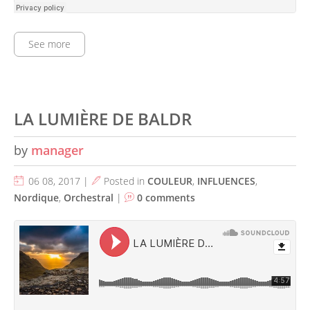
See more
LA LUMIÈRE DE BALDR
by
manager
06 08, 2017 |
Posted in
COULEUR
,
INFLUENCES
,
Nordique
,
Orchestral
|
0 comments