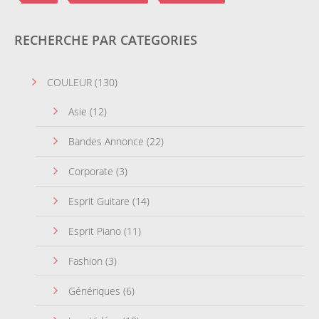
RECHERCHE PAR CATEGORIES
COULEUR
(130)
Asie
(12)
Bandes Annonce
(22)
Corporate
(3)
Esprit Guitare
(14)
Esprit Piano
(11)
Fashion
(3)
Génériques
(6)