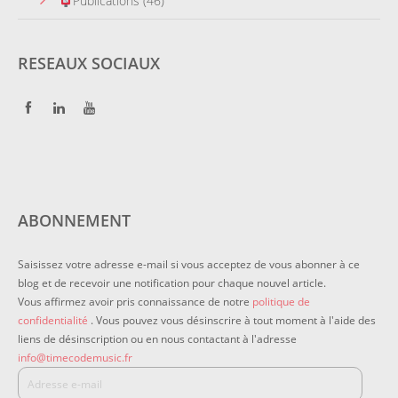
Publications
(46)
RESEAUX SOCIAUX
ABONNEMENT
Saisissez votre adresse e-mail si vous acceptez de vous abonner à ce
blog et de recevoir une notification pour chaque nouvel article.
Vous affirmez avoir pris connaissance de notre
politique de
confidentialité
. Vous pouvez vous désinscrire à tout moment à l'aide des
liens de désinscription ou en nous contactant à l'adresse
info@timecodemusic.fr