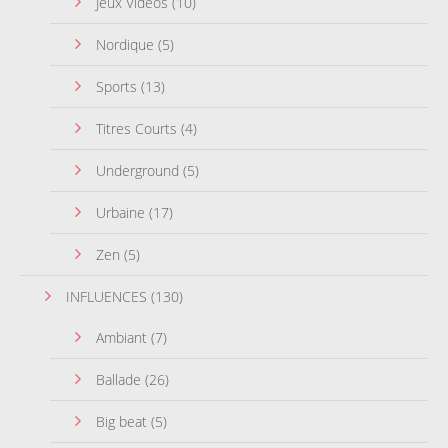
Jeux Vidéos
(10)
Nordique
(5)
Sports
(13)
Titres Courts
(4)
Underground
(5)
Urbaine
(17)
Zen
(5)
INFLUENCES
(130)
Ambiant
(7)
Ballade
(26)
Big beat
(5)