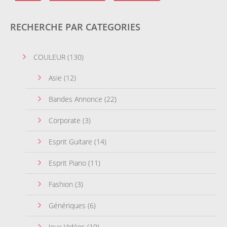
RECHERCHE PAR CATEGORIES
COULEUR
(130)
Asie
(12)
Bandes Annonce
(22)
Corporate
(3)
Esprit Guitare
(14)
Esprit Piano
(11)
Fashion
(3)
Génériques
(6)
Jeux Vidéos
(10)