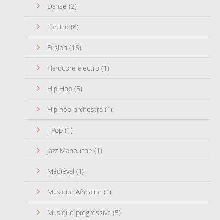
Danse
(2)
Electro
(8)
Fusion
(16)
Hardcore electro
(1)
Hip Hop
(5)
Hip hop orchestra
(1)
J-Pop
(1)
Jazz Manouche
(1)
Médiéval
(1)
Musique Africaine
(1)
Musique progressive
(5)