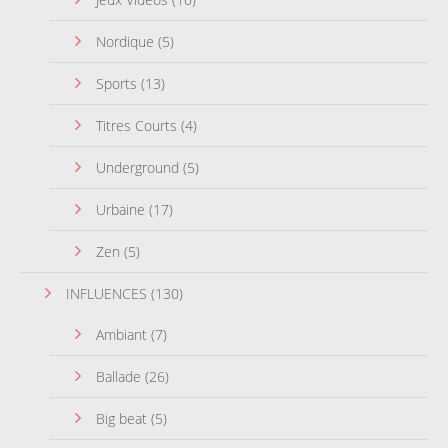
Nordique
(5)
Sports
(13)
Titres Courts
(4)
Underground
(5)
Urbaine
(17)
Zen
(5)
INFLUENCES
(130)
Ambiant
(7)
Ballade
(26)
Big beat
(5)