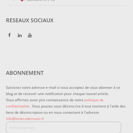
RESEAUX SOCIAUX
ABONNEMENT
Saisissez votre adresse e-mail si vous acceptez de vous abonner à ce
blog et de recevoir une notification pour chaque nouvel article.
Vous affirmez avoir pris connaissance de notre
politique de
confidentialité
. Vous pouvez vous désinscrire à tout moment à l'aide des
liens de désinscription ou en nous contactant à l'adresse
info@timecodemusic.fr