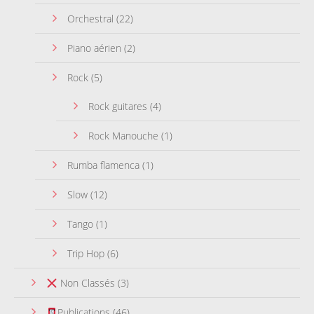
Orchestral
(22)
Piano aérien
(2)
Rock
(5)
Rock guitares
(4)
Rock Manouche
(1)
Rumba flamenca
(1)
Slow
(12)
Tango
(1)
Trip Hop
(6)
Non Classés
(3)
Publications
(46)