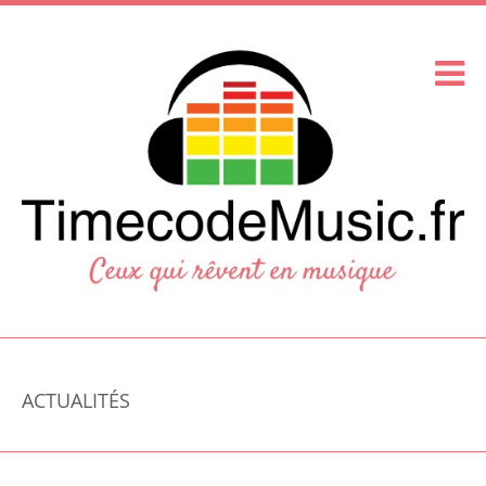
ACTUALITÉS