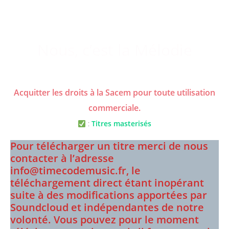
Nous, c’est la Mélodie
Acquitter les droits à la Sacem pour toute utilisation
commerciale.
:
Titres masterisés
Pour télécharger un titre merci de nous
contacter à l’adresse
info@timecodemusic.fr, le
téléchargement direct étant inopérant
suite à des modifications apportées par
Soundcloud et indépendantes de notre
volonté.
Vous pouvez pour le moment