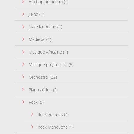
Hip hop orchestra
(1)
J-Pop
(1)
Jazz Manouche
(1)
Médiéval
(1)
Musique Africaine
(1)
Musique progressive
(5)
Orchestral
(22)
Piano aérien
(2)
Rock
(5)
Rock guitares
(4)
Rock Manouche
(1)