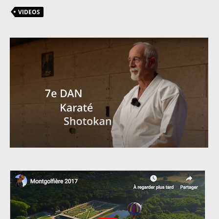
VIDEOS