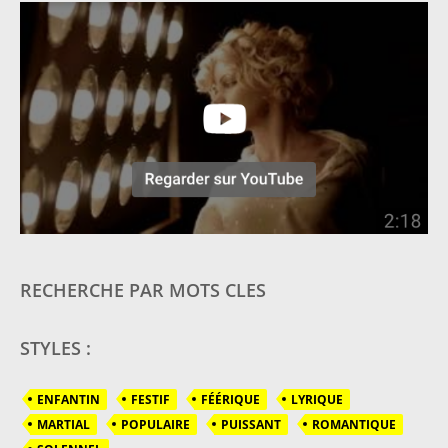
RECHERCHE PAR MOTS CLES
STYLES :
ENFANTIN
FESTIF
FÉÉRIQUE
LYRIQUE
MARTIAL
POPULAIRE
PUISSANT
ROMANTIQUE