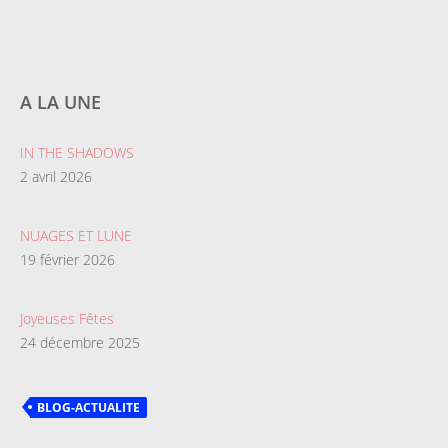
A LA UNE
IN THE SHADOWS
2 avril 2026
NUAGES ET LUNE
19 février 2026
Joyeuses Fêtes
24 décembre 2025
BLOG-ACTUALITE