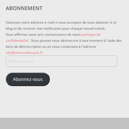
ABONNEMENT
Saisissez votre adresse e-mail si vous acceptez de vous abonner à ce
blog et de recevoir une notification pour chaque nouvel article.
Vous affirmez avoir pris connaissance de notre
politique de
confidentialité
. Vous pouvez vous désinscrire à tout moment à l'aide des
liens de désinscription ou en nous contactant à l'adresse
info@timecodemusic.fr
Abonnez-vous