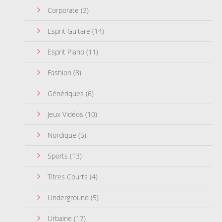
Corporate
(3)
Esprit Guitare
(14)
Esprit Piano
(11)
Fashion
(3)
Génériques
(6)
Jeux Vidéos
(10)
Nordique
(5)
Sports
(13)
Titres Courts
(4)
Underground
(5)
Urbaine
(17)