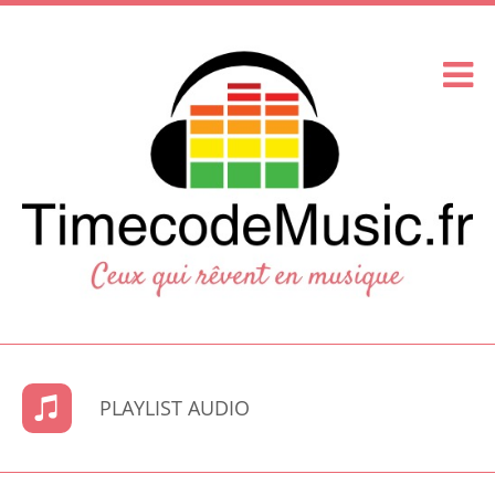
PLAYLIST AUDIO