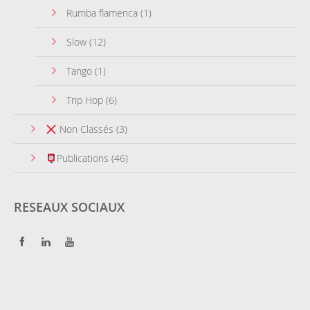
Rumba flamenca
(1)
Slow
(12)
Tango
(1)
Trip Hop
(6)
Non Classés
(3)
Publications
(46)
RESEAUX SOCIAUX