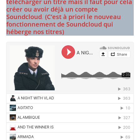
télécharger un titre mais il faut pour cela
créer ou avoir déjà un compte
Soundcloud
.
(C’est à priori le nouveau
fonctionnement de Soundcloud qui
héberge nos titres)