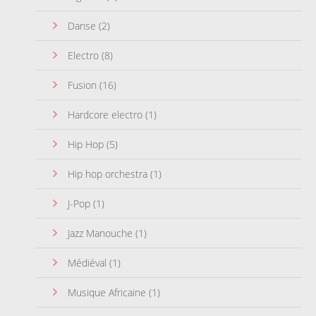
Danse
(2)
Electro
(8)
Fusion
(16)
Hardcore electro
(1)
Hip Hop
(5)
Hip hop orchestra
(1)
J-Pop
(1)
Jazz Manouche
(1)
Médiéval
(1)
Musique Africaine
(1)