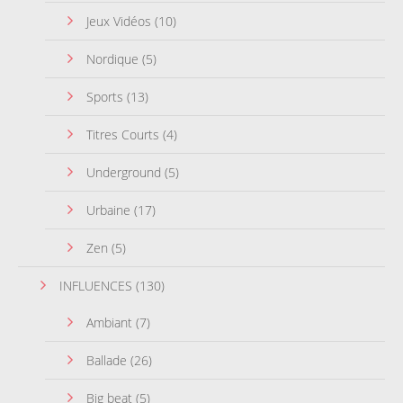
Jeux Vidéos
(10)
Nordique
(5)
Sports
(13)
Titres Courts
(4)
Underground
(5)
Urbaine
(17)
Zen
(5)
INFLUENCES
(130)
Ambiant
(7)
Ballade
(26)
Big beat
(5)