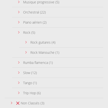
Musique progressive
(5)
Orchestral
(22)
Piano aérien
(2)
Rock
(5)
Rock guitares
(4)
Rock Manouche
(1)
Rumba flamenca
(1)
Slow
(12)
Tango
(1)
Trip Hop
(6)
Non Classés
(3)