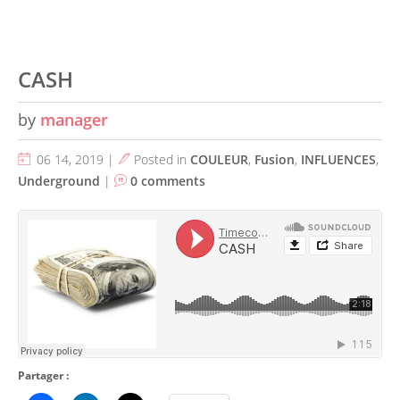
CASH
by
manager
06 14, 2019 |
Posted in
COULEUR
,
Fusion
,
INFLUENCES
,
Underground
|
0 comments
Partager :