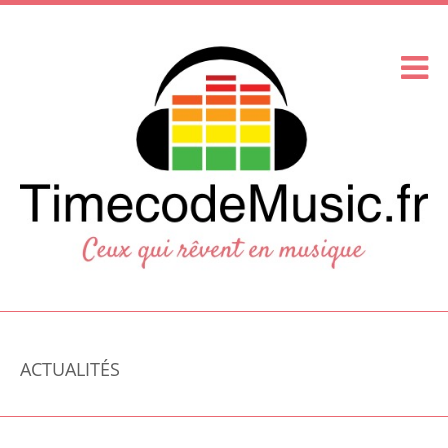
ACTUALITÉS