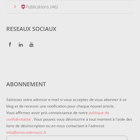
Publications
(46)
RESEAUX SOCIAUX
ABONNEMENT
Saisissez votre adresse e-mail si vous acceptez de vous abonner à ce
blog et de recevoir une notification pour chaque nouvel article.
Vous affirmez avoir pris connaissance de notre
politique de
confidentialité
. Vous pouvez vous désinscrire à tout moment à l'aide des
liens de désinscription ou en nous contactant à l'adresse
info@timecodemusic.fr