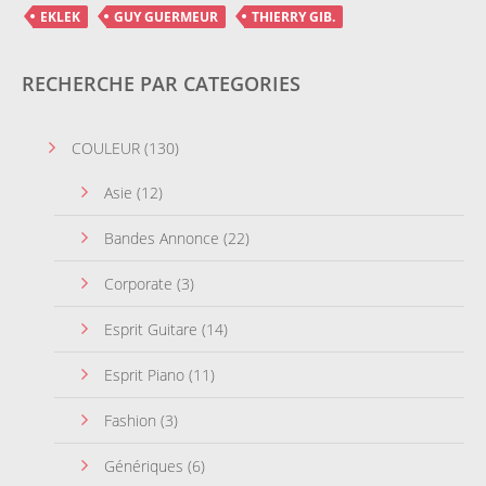
EKLEK
GUY GUERMEUR
THIERRY GIB.
RECHERCHE PAR CATEGORIES
COULEUR
(130)
Asie
(12)
Bandes Annonce
(22)
Corporate
(3)
Esprit Guitare
(14)
Esprit Piano
(11)
Fashion
(3)
Génériques
(6)