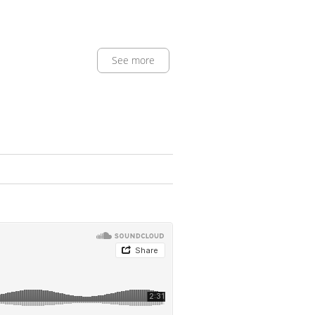
See more