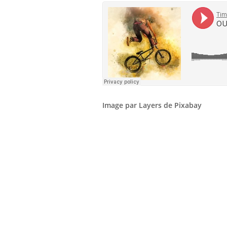
Image par Layers de Pixabay