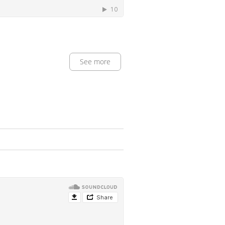
See more