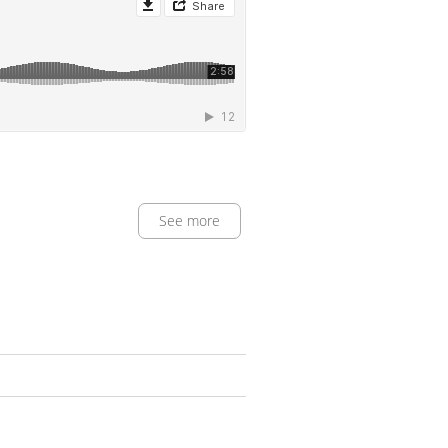
See more