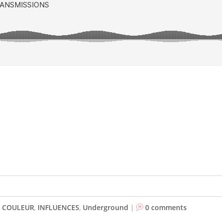
,
COULEUR
,
INFLUENCES
,
Underground
|
0 comments