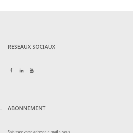
RESEAUX SOCIAUX
ABONNEMENT
Saisissez votre adresse e-mail si vous