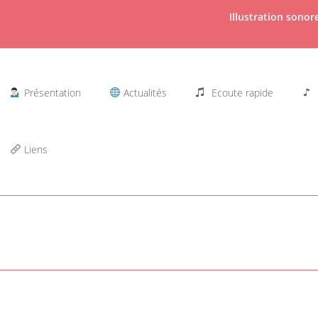
Illustration sono
Présentation
Actualités
Ecoute rapide
Liens