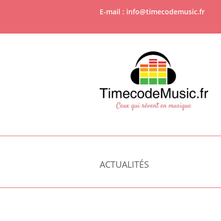
E-mail : info@timecodemusic.fr
ACTUALITÉS