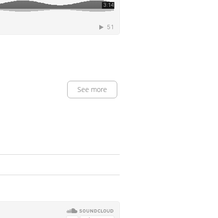
See more