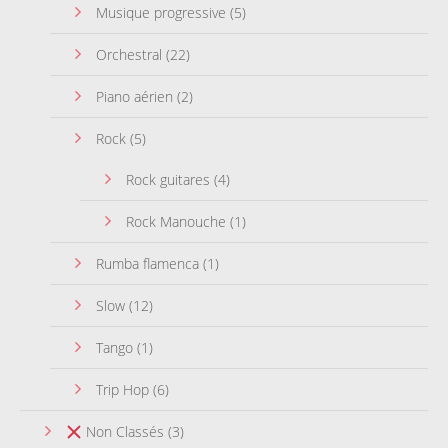
Musique progressive
(5)
Orchestral
(22)
Piano aérien
(2)
Rock
(5)
Rock guitares
(4)
Rock Manouche
(1)
Rumba flamenca
(1)
Slow
(12)
Tango
(1)
Trip Hop
(6)
Non Classés
(3)