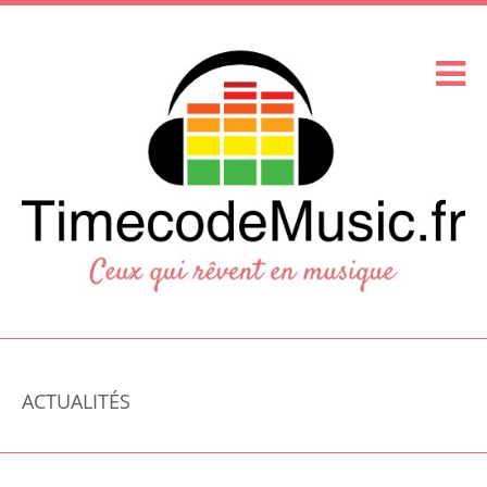
ACTUALITÉS