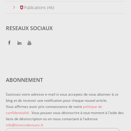
Publications
(46)
RESEAUX SOCIAUX
ABONNEMENT
Saisissez votre adresse e-mail si vous acceptez de vous abonner à ce
blog et de recevoir une notification pour chaque nouvel article.
Vous affirmez avoir pris connaissance de notre
politique de
confidentialité
. Vous pouvez vous désinscrire à tout moment à l'aide des
liens de désinscription ou en nous contactant à l'adresse
info@timecodemusic.fr