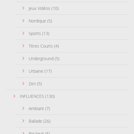
Jeux Vidéos
(10)
Nordique
(5)
Sports
(13)
Titres Courts
(4)
Underground
(5)
Urbaine
(17)
Zen
(5)
INFLUENCES
(130)
Ambiant
(7)
Ballade
(26)
Big beat
(5)