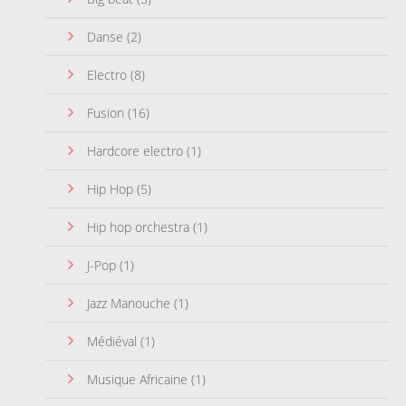
Danse
(2)
Electro
(8)
Fusion
(16)
Hardcore electro
(1)
Hip Hop
(5)
Hip hop orchestra
(1)
J-Pop
(1)
Jazz Manouche
(1)
Médiéval
(1)
Musique Africaine
(1)