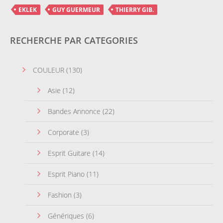
EKLEK
GUY GUERMEUR
THIERRY GIB.
RECHERCHE PAR CATEGORIES
COULEUR
(130)
Asie
(12)
Bandes Annonce
(22)
Corporate
(3)
Esprit Guitare
(14)
Esprit Piano
(11)
Fashion
(3)
Génériques
(6)