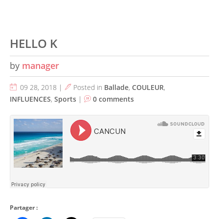
HELLO K
by
manager
09 28, 2018 |
Posted in
Ballade
,
COULEUR
,
INFLUENCES
,
Sports
|
0 comments
Partager :