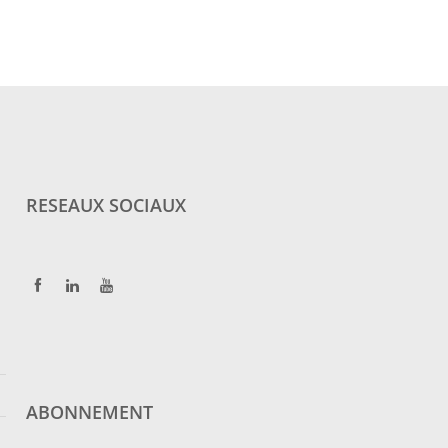
RESEAUX SOCIAUX
ABONNEMENT