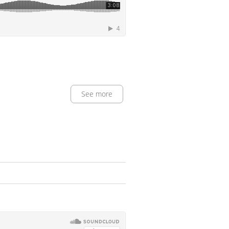
See more