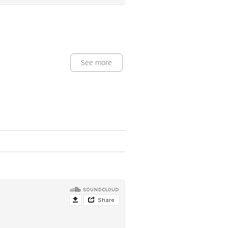
See more