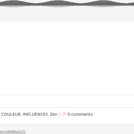
,
COULEUR
,
INFLUENCES
,
Zen
|
0 comments