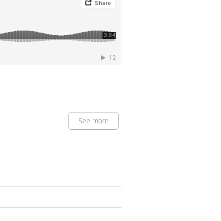
See more