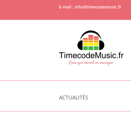
E-mail : info@timecodemusic.fr
ACTUALITÉS