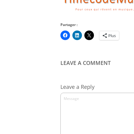
Partager :
Plus
LEAVE A COMMENT
Leave a Reply