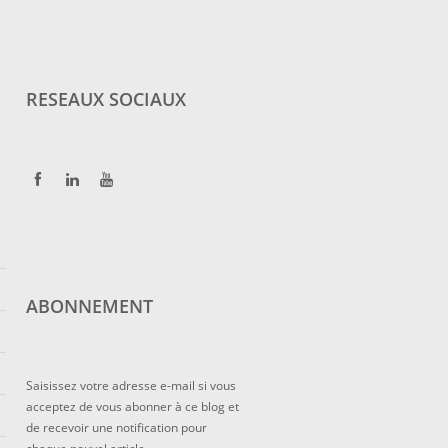
RESEAUX SOCIAUX
ABONNEMENT
Saisissez votre adresse e-mail si vous
acceptez de vous abonner à ce blog et
de recevoir une notification pour