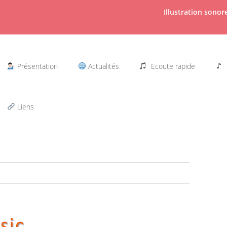
Illustration sono
Présentation
Actualités
Ecoute rapide
Liens