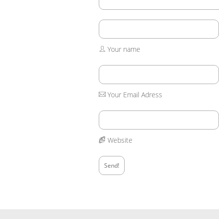
Your name
Your Email Adress
Website