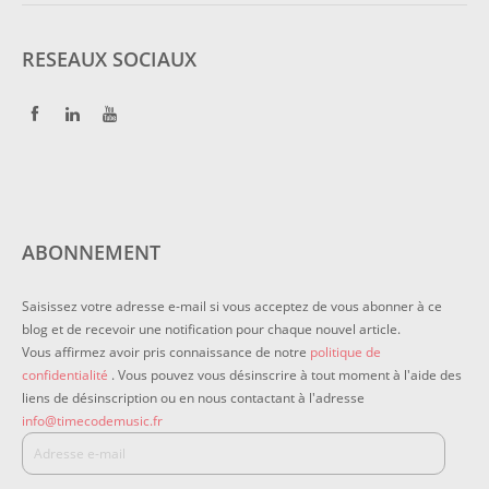
RESEAUX SOCIAUX
ABONNEMENT
Saisissez votre adresse e-mail si vous acceptez de vous abonner à ce
blog et de recevoir une notification pour chaque nouvel article.
Vous affirmez avoir pris connaissance de notre
politique de
confidentialité
. Vous pouvez vous désinscrire à tout moment à l'aide des
liens de désinscription ou en nous contactant à l'adresse
info@timecodemusic.fr