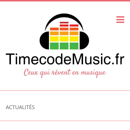
ACTUALITÉS