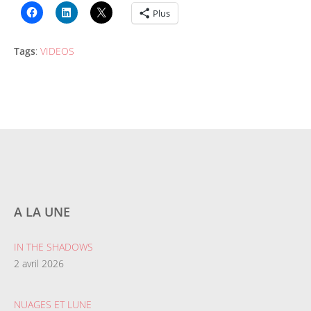
Plus
Tags
:
VIDEOS
A LA UNE
IN THE SHADOWS
2 avril 2026
NUAGES ET LUNE