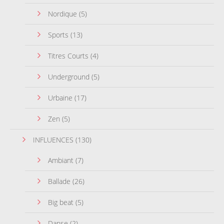
Nordique
(5)
Sports
(13)
Titres Courts
(4)
Underground
(5)
Urbaine
(17)
Zen
(5)
INFLUENCES
(130)
Ambiant
(7)
Ballade
(26)
Big beat
(5)
Danse
(2)