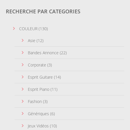
RECHERCHE PAR CATEGORIES
COULEUR
(130)
Asie
(12)
Bandes Annonce
(22)
Corporate
(3)
Esprit Guitare
(14)
Esprit Piano
(11)
Fashion
(3)
Génériques
(6)
Jeux Vidéos
(10)