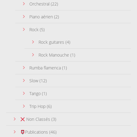
Orchestral
(22)
Piano aérien
(2)
Rock
(5)
Rock guitares
(4)
Rock Manouche
(1)
Rumba flamenca
(1)
Slow
(12)
Tango
(1)
Trip Hop
(6)
Non Classés
(3)
Publications
(46)