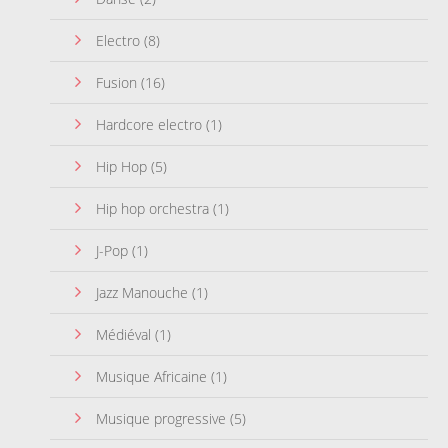
Electro
(8)
Fusion
(16)
Hardcore electro
(1)
Hip Hop
(5)
Hip hop orchestra
(1)
J-Pop
(1)
Jazz Manouche
(1)
Médiéval
(1)
Musique Africaine
(1)
Musique progressive
(5)