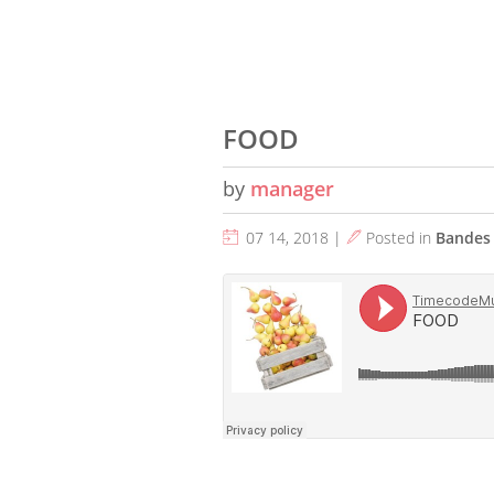
FOOD
by
manager
07 14, 2018 |
Posted in
Bandes