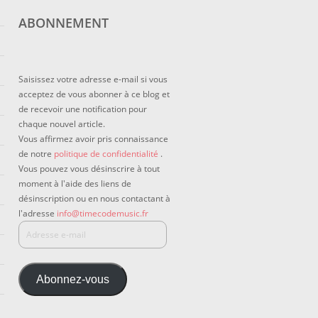
ABONNEMENT
Saisissez votre adresse e-mail si vous
acceptez de vous abonner à ce blog et
de recevoir une notification pour
chaque nouvel article.
Vous affirmez avoir pris connaissance
de notre
politique de confidentialité
.
Vous pouvez vous désinscrire à tout
moment à l'aide des liens de
désinscription ou en nous contactant à
l'adresse
info@timecodemusic.fr
Abonnez-vous