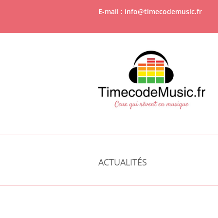
E-mail : info@timecodemusic.fr
ACTUALITÉS