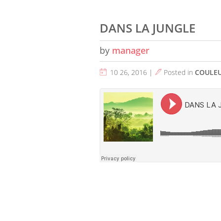
DANS LA JUNGLE
by
manager
10 26, 2016 |
Posted in
COULE