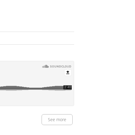
See more