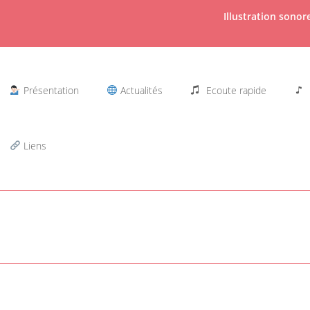
Illustration sono
Présentation
Actualités
Ecoute rapide
Liens