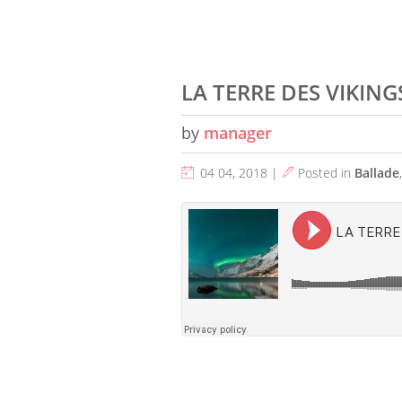
LA TERRE DES VIKING
by
manager
04 04, 2018 |
Posted in
Ballade