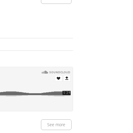
See more