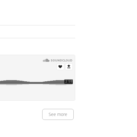
See more