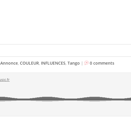
 Annonce
,
COULEUR
,
INFLUENCES
,
Tango
|
0 comments