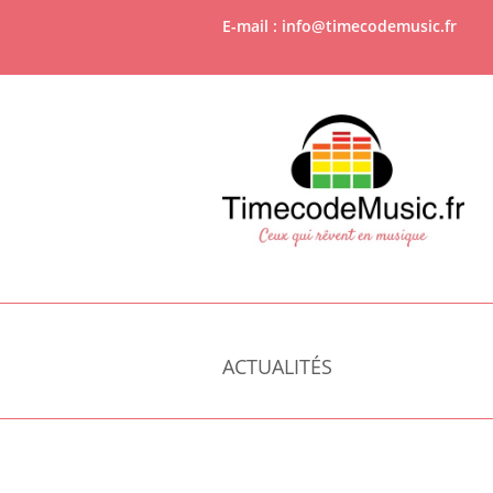
E-mail : info@timecodemusic.fr
ACTUALITÉS