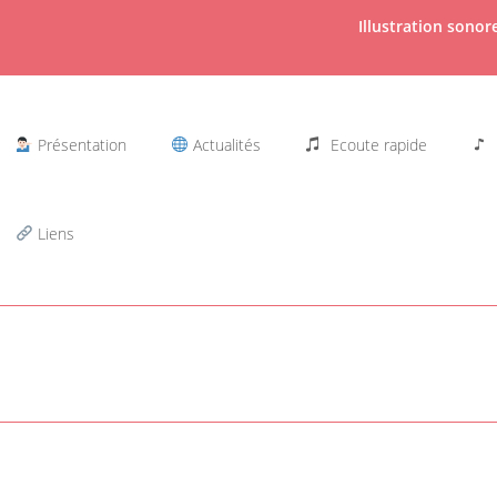
Illustration sono
Présentation
Actualités
Ecoute rapide
Liens