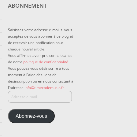
ABONNEMENT
Saisissez votre adresse e-mail si vous
acceptez de vous abonner à ce blog et
de recevoir une notification pour
chaque nouvel article.
Vous affirmez avoir pris connaissance
de notre
politique de confidentialité
.
Vous pouvez vous désinscrire à tout
moment à l'aide des liens de
désinscription ou en nous contactant à
l'adresse
info@timecodemusic.fr
Abonnez-vous