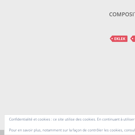
COMPOSI
EKLEK
Confidentialité et cookies : ce site utilise des cookies. En continuant à utilise
Pour en savoir plus, notamment sur la façon de contrôler les cookies, consul