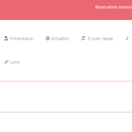
Illustration sono
Présentation
Actualités
Ecoute rapide
Liens