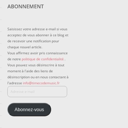
ABONNEMENT
Saisissez votre adresse e-mail si vous
acceptez de vous abonner à ce blog et
de recevoir une notification pour
chaque nouvel article.
Vous affirmez avoir pris connaissance
de notre
politique de confidentialité
.
Vous pouvez vous désinscrire à tout
moment à l'aide des liens de
désinscription ou en nous contactant à
l'adresse
info@timecodemusic.fr
Abonnez-vous