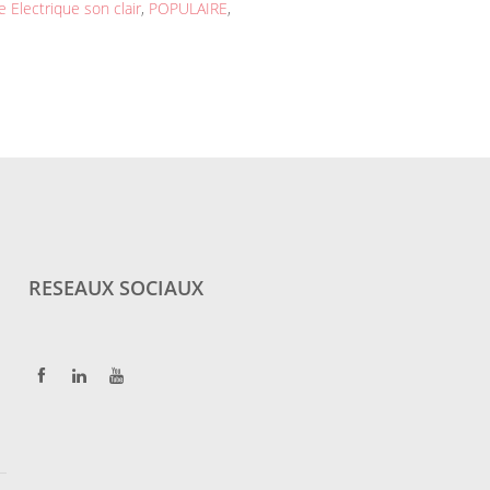
e Electrique son clair
,
POPULAIRE
,
RESEAUX SOCIAUX