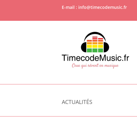
E-mail : info@timecodemusic.fr
ACTUALITÉS