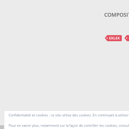
COMPOSI
EKLEK
Confidentialité et cookies : ce site utilise des cookies. En continuant à utilise
Pour en savoir plus, notamment sur la façon de contrôler les cookies, consul