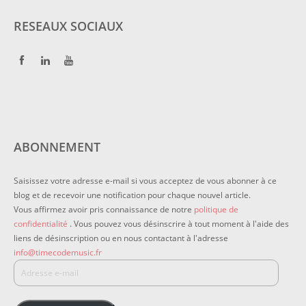
RESEAUX SOCIAUX
ABONNEMENT
Saisissez votre adresse e-mail si vous acceptez de vous abonner à ce
blog et de recevoir une notification pour chaque nouvel article.
Vous affirmez avoir pris connaissance de notre
politique de
confidentialité
. Vous pouvez vous désinscrire à tout moment à l'aide des
liens de désinscription ou en nous contactant à l'adresse
info@timecodemusic.fr