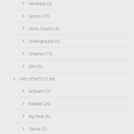
Nordique
(5)
Sports
(13)
Titres Courts
(4)
Underground
(5)
Urbaine
(17)
Zen
(5)
INFLUENCES
(130)
Ambiant
(7)
Ballade
(26)
Big beat
(5)
Danse
(2)