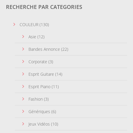
RECHERCHE PAR CATEGORIES
COULEUR
(130)
Asie
(12)
Bandes Annonce
(22)
Corporate
(3)
Esprit Guitare
(14)
Esprit Piano
(11)
Fashion
(3)
Génériques
(6)
Jeux Vidéos
(10)