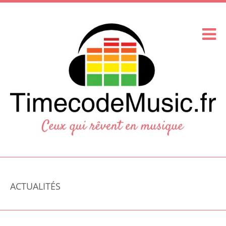
ACTUALITÉS