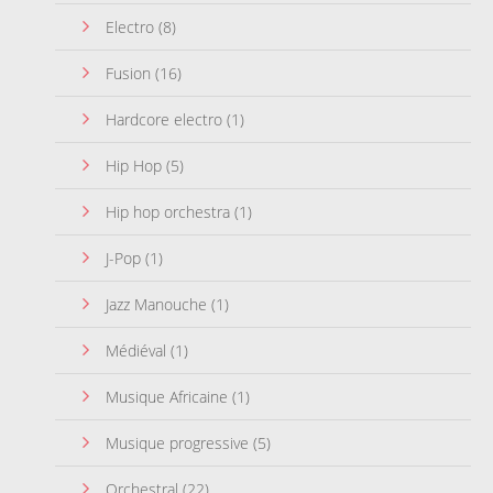
Electro
(8)
Fusion
(16)
Hardcore electro
(1)
Hip Hop
(5)
Hip hop orchestra
(1)
J-Pop
(1)
Jazz Manouche
(1)
Médiéval
(1)
Musique Africaine
(1)
Musique progressive
(5)
Orchestral
(22)