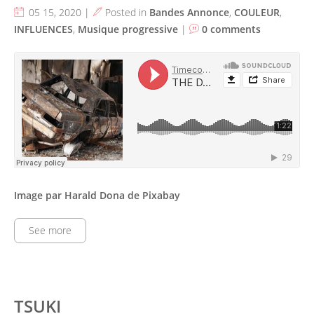
05 15, 2020 |
Posted in
Bandes Annonce
,
COULEUR
,
INFLUENCES
,
Musique progressive
|
0 comments
Image par Harald Dona de Pixabay
See more
TSUKI