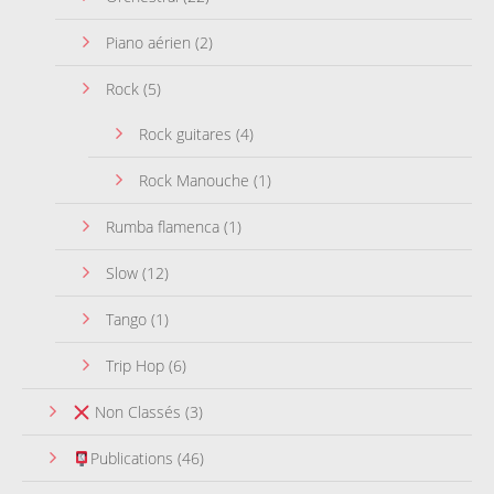
Piano aérien
(2)
Rock
(5)
Rock guitares
(4)
Rock Manouche
(1)
Rumba flamenca
(1)
Slow
(12)
Tango
(1)
Trip Hop
(6)
Non Classés
(3)
Publications
(46)