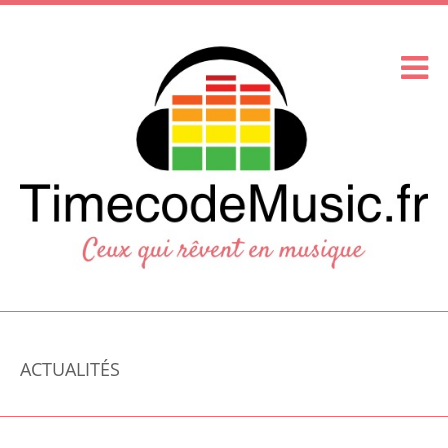
ACTUALITÉS