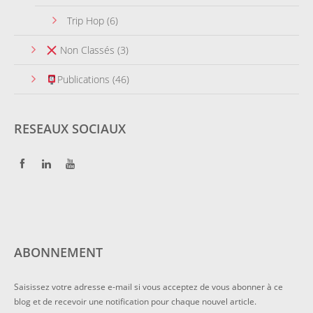
Trip Hop
(6)
Non Classés
(3)
Publications
(46)
RESEAUX SOCIAUX
ABONNEMENT
Saisissez votre adresse e-mail si vous acceptez de vous abonner à ce
blog et de recevoir une notification pour chaque nouvel article.