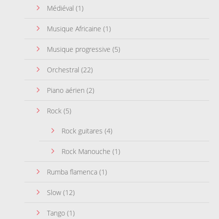
Médiéval
(1)
Musique Africaine
(1)
Musique progressive
(5)
Orchestral
(22)
Piano aérien
(2)
Rock
(5)
Rock guitares
(4)
Rock Manouche
(1)
Rumba flamenca
(1)
Slow
(12)
Tango
(1)