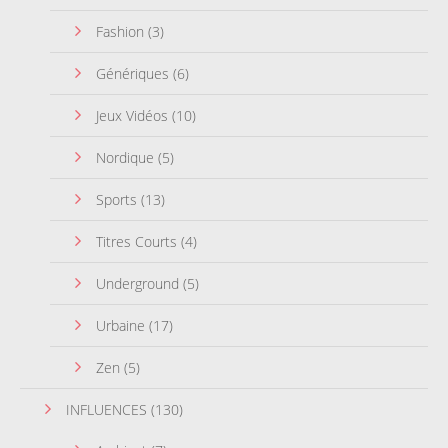
Fashion
(3)
Génériques
(6)
Jeux Vidéos
(10)
Nordique
(5)
Sports
(13)
Titres Courts
(4)
Underground
(5)
Urbaine
(17)
Zen
(5)
INFLUENCES
(130)