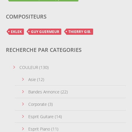
COMPOSITEURS
EKLEK
GUY GUERMEUR
THIERRY GIB.
RECHERCHE PAR CATEGORIES
COULEUR
(130)
Asie
(12)
Bandes Annonce
(22)
Corporate
(3)
Esprit Guitare
(14)
Esprit Piano
(11)