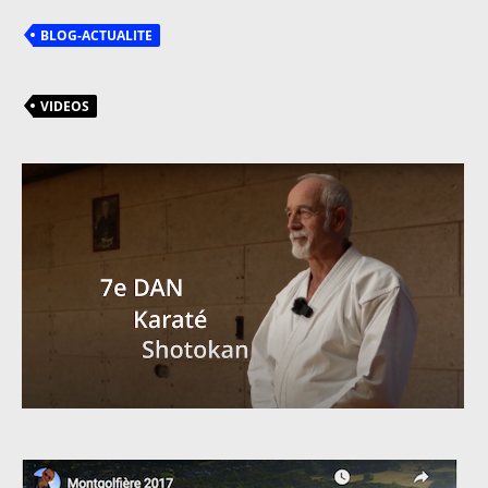
BLOG-ACTUALITE
VIDEOS