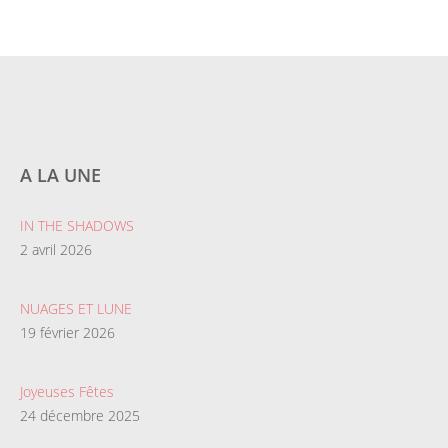
A LA UNE
IN THE SHADOWS
2 avril 2026
NUAGES ET LUNE
19 février 2026
Joyeuses Fêtes
24 décembre 2025