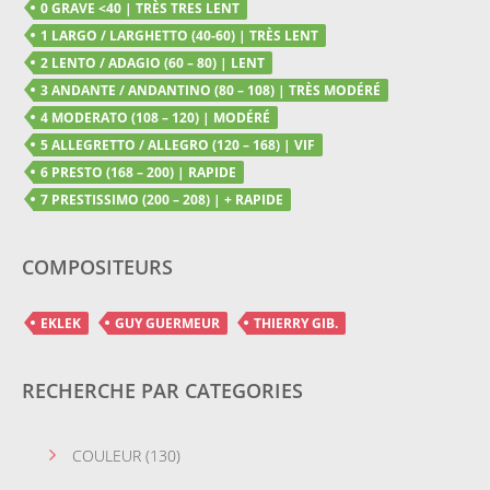
0 GRAVE <40 | TRÈS TRES LENT
1 LARGO / LARGHETTO (40-60) | TRÈS LENT
2 LENTO / ADAGIO (60 – 80) | LENT
3 ANDANTE / ANDANTINO (80 – 108) | TRÈS MODÉRÉ
4 MODERATO (108 – 120) | MODÉRÉ
5 ALLEGRETTO / ALLEGRO (120 – 168) | VIF
6 PRESTO (168 – 200) | RAPIDE
7 PRESTISSIMO (200 – 208) | + RAPIDE
COMPOSITEURS
EKLEK
GUY GUERMEUR
THIERRY GIB.
RECHERCHE PAR CATEGORIES
COULEUR
(130)