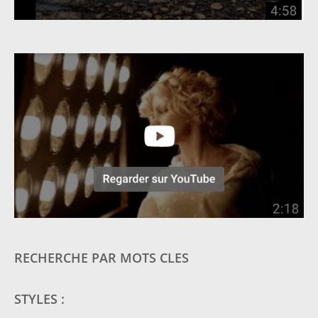
RECHERCHE PAR MOTS CLES
STYLES :