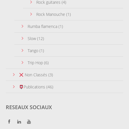
Rock guitares
(4)
Rock Manouche
(1)
Rumba flamenca
(1)
Slow
(12)
Tango
(1)
Trip Hop
(6)
Non Classés
(3)
Publications
(46)
RESEAUX SOCIAUX