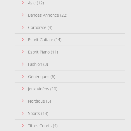
Asie
(12)
Bandes Annonce
(22)
Corporate
(3)
Esprit Guitare
(14)
Esprit Piano
(11)
Fashion
(3)
Génériques
(6)
Jeux Vidéos
(10)
Nordique
(5)
Sports
(13)
Titres Courts
(4)