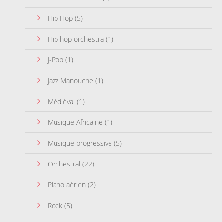
Hip Hop
(5)
Hip hop orchestra
(1)
J-Pop
(1)
Jazz Manouche
(1)
Médiéval
(1)
Musique Africaine
(1)
Musique progressive
(5)
Orchestral
(22)
Piano aérien
(2)
Rock
(5)