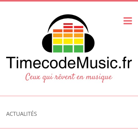
ACTUALITÉS