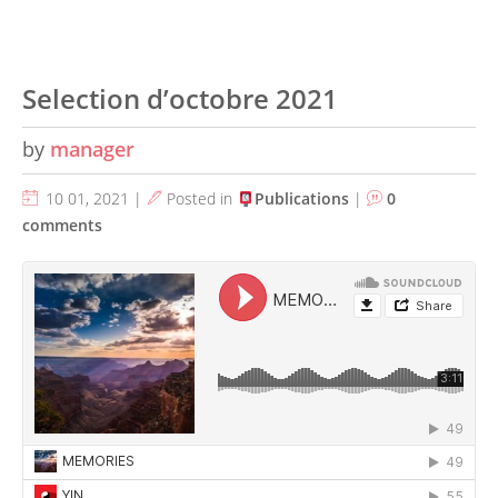
Selection d’octobre 2021
by
manager
10 01, 2021 |
Posted in
Publications
|
0
comments