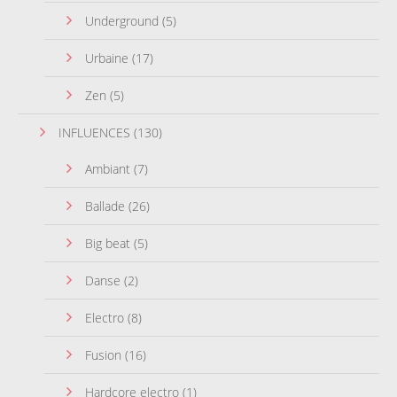
Underground
(5)
Urbaine
(17)
Zen
(5)
INFLUENCES
(130)
Ambiant
(7)
Ballade
(26)
Big beat
(5)
Danse
(2)
Electro
(8)
Fusion
(16)
Hardcore electro
(1)