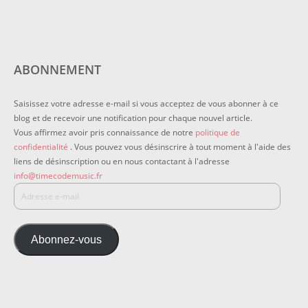
ABONNEMENT
Saisissez votre adresse e-mail si vous acceptez de vous abonner à ce
blog et de recevoir une notification pour chaque nouvel article.
Vous affirmez avoir pris connaissance de notre
politique de
confidentialité
. Vous pouvez vous désinscrire à tout moment à l'aide des
liens de désinscription ou en nous contactant à l'adresse
info@timecodemusic.fr
Abonnez-vous