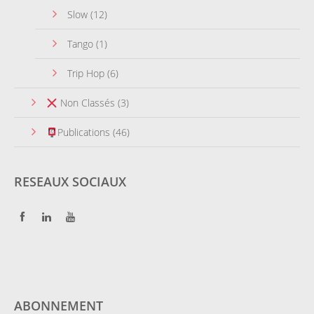
Slow
(12)
Tango
(1)
Trip Hop
(6)
Non Classés
(3)
Publications
(46)
RESEAUX SOCIAUX
ABONNEMENT