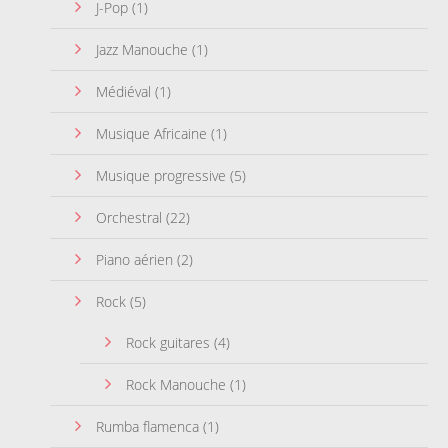
J-Pop
(1)
Jazz Manouche
(1)
Médiéval
(1)
Musique Africaine
(1)
Musique progressive
(5)
Orchestral
(22)
Piano aérien
(2)
Rock
(5)
Rock guitares
(4)
Rock Manouche
(1)
Rumba flamenca
(1)