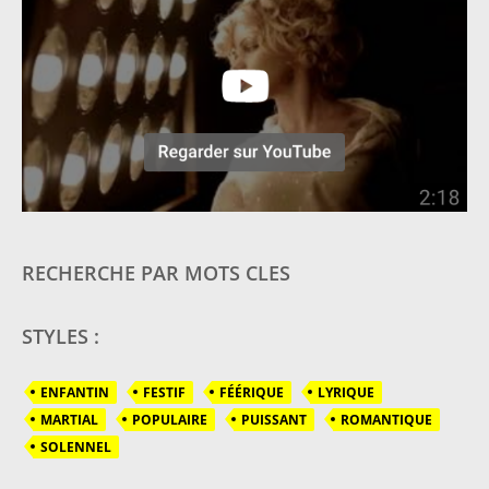
RECHERCHE PAR MOTS CLES
STYLES :
ENFANTIN
FESTIF
FÉÉRIQUE
LYRIQUE
MARTIAL
POPULAIRE
PUISSANT
ROMANTIQUE
SOLENNEL