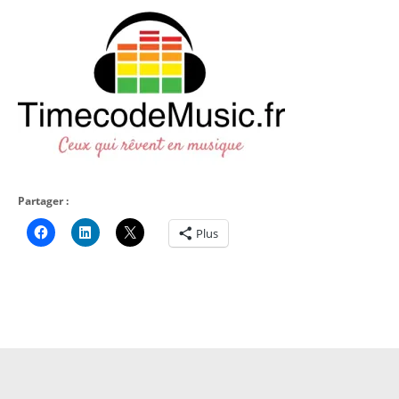
Partager :
Plus