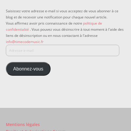
Saisissez votre adresse e-mail si vous acceptez de vous abonner à ce
blog et de recevoir une notification pour chaque nouvel article.
Vous affirmez avoir pris connaissance de notre
politique de
confidentialité
. Vous pouvez vous désinscrire à tout moment à l'aide des
liens de désinscription ou en nous contactant à l'adresse
info@timecodemusic.fr
Abonnez-vous
Mentions légales