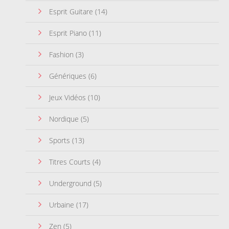
Esprit Guitare
(14)
Esprit Piano
(11)
Fashion
(3)
Génériques
(6)
Jeux Vidéos
(10)
Nordique
(5)
Sports
(13)
Titres Courts
(4)
Underground
(5)
Urbaine
(17)
Zen
(5)