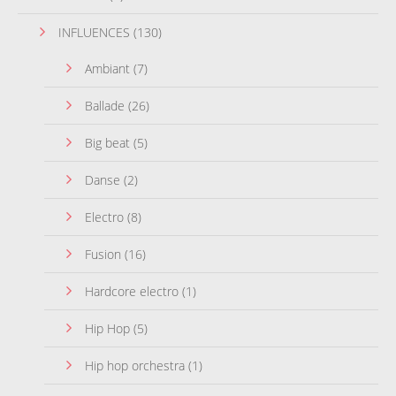
INFLUENCES
(130)
Ambiant
(7)
Ballade
(26)
Big beat
(5)
Danse
(2)
Electro
(8)
Fusion
(16)
Hardcore electro
(1)
Hip Hop
(5)
Hip hop orchestra
(1)