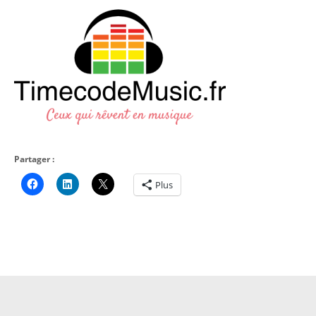
Partager :
Plus