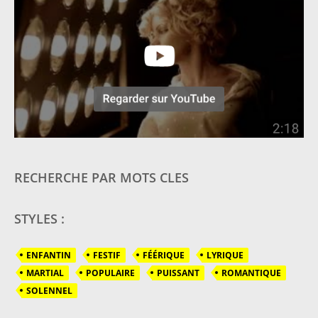
RECHERCHE PAR MOTS CLES
STYLES :
ENFANTIN
FESTIF
FÉÉRIQUE
LYRIQUE
MARTIAL
POPULAIRE
PUISSANT
ROMANTIQUE
SOLENNEL