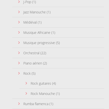
J-Pop
(1)
Jazz Manouche
(1)
Médiéval
(1)
Musique Africaine
(1)
Musique progressive
(5)
Orchestral
(22)
Piano aérien
(2)
Rock
(5)
Rock guitares
(4)
Rock Manouche
(1)
Rumba flamenca
(1)