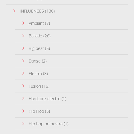
INFLUENCES
(130)
Ambiant
(7)
Ballade
(26)
Big beat
(5)
Danse
(2)
Electro
(8)
Fusion
(16)
Hardcore electro
(1)
Hip Hop
(5)
Hip hop orchestra
(1)