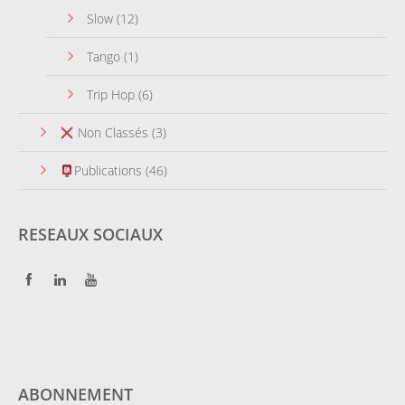
Slow
(12)
Tango
(1)
Trip Hop
(6)
Non Classés
(3)
Publications
(46)
RESEAUX SOCIAUX
ABONNEMENT