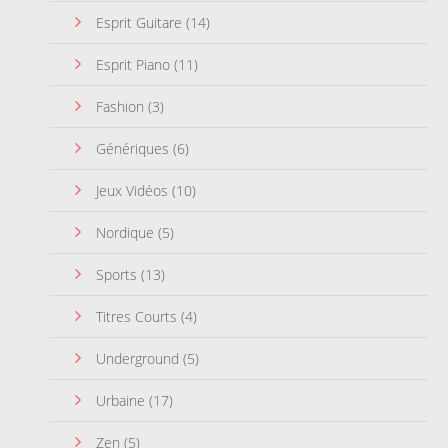
Esprit Guitare
(14)
Esprit Piano
(11)
Fashion
(3)
Génériques
(6)
Jeux Vidéos
(10)
Nordique
(5)
Sports
(13)
Titres Courts
(4)
Underground
(5)
Urbaine
(17)
Zen
(5)