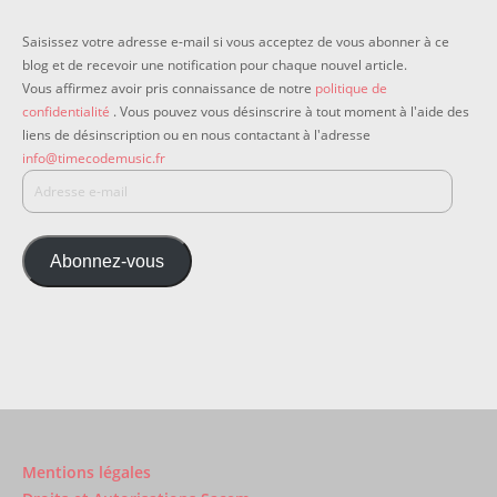
Saisissez votre adresse e-mail si vous acceptez de vous abonner à ce
blog et de recevoir une notification pour chaque nouvel article.
Vous affirmez avoir pris connaissance de notre
politique de
confidentialité
. Vous pouvez vous désinscrire à tout moment à l'aide des
liens de désinscription ou en nous contactant à l'adresse
info@timecodemusic.fr
Abonnez-vous
Mentions légales