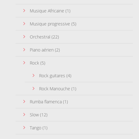
Musique Africaine
(1)
Musique progressive
(5)
Orchestral
(22)
Piano aérien
(2)
Rock
(5)
Rock guitares
(4)
Rock Manouche
(1)
Rumba flamenca
(1)
Slow
(12)
Tango
(1)