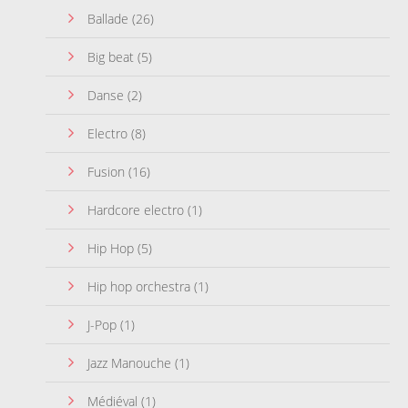
Ballade
(26)
Big beat
(5)
Danse
(2)
Electro
(8)
Fusion
(16)
Hardcore electro
(1)
Hip Hop
(5)
Hip hop orchestra
(1)
J-Pop
(1)
Jazz Manouche
(1)
Médiéval
(1)