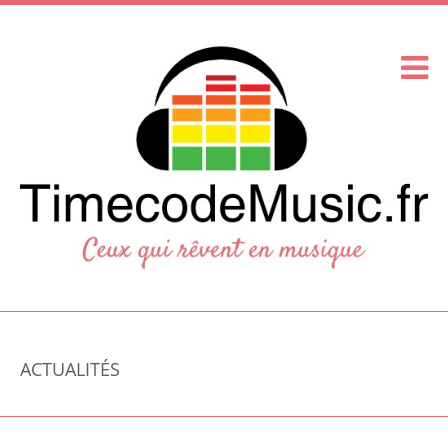
ACTUALITÉS