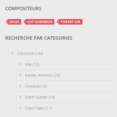
COMPOSITEURS
EKLEK
GUY GUERMEUR
THIERRY GIB.
RECHERCHE PAR CATEGORIES
COULEUR
(130)
Asie
(12)
Bandes Annonce
(22)
Corporate
(3)
Esprit Guitare
(14)
Esprit Piano
(11)