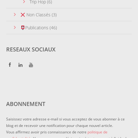
Trip Hop
(6)
Non Classés
(3)
Publications
(46)
RESEAUX SOCIAUX
ABONNEMENT
Saisissez votre adresse e-mail si vous acceptez de vous abonner à ce
blog et de recevoir une notification pour chaque nouvel article.
Vous affirmez avoir pris connaissance de notre
politique de