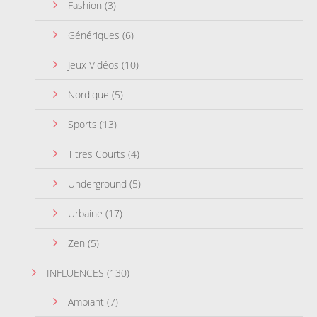
Fashion
(3)
Génériques
(6)
Jeux Vidéos
(10)
Nordique
(5)
Sports
(13)
Titres Courts
(4)
Underground
(5)
Urbaine
(17)
Zen
(5)
INFLUENCES
(130)
Ambiant
(7)