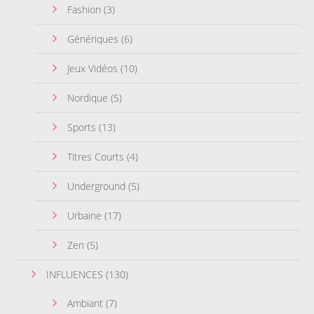
Fashion
(3)
Génériques
(6)
Jeux Vidéos
(10)
Nordique
(5)
Sports
(13)
Titres Courts
(4)
Underground
(5)
Urbaine
(17)
Zen
(5)
INFLUENCES
(130)
Ambiant
(7)