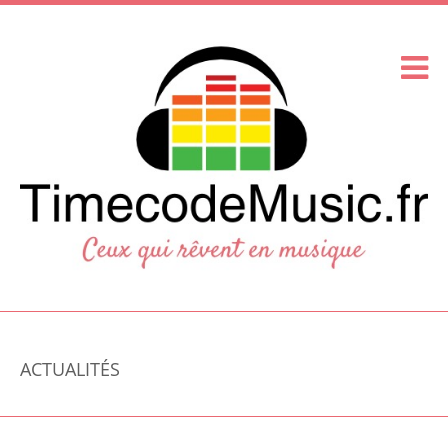
ACTUALITÉS