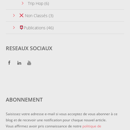
Trip Hop
(6)
Non Classés
(3)
Publications
(46)
RESEAUX SOCIAUX
ABONNEMENT
Saisissez votre adresse e-mail si vous acceptez de vous abonner à ce
blog et de recevoir une notification pour chaque nouvel article.
Vous affirmez avoir pris connaissance de notre
politique de