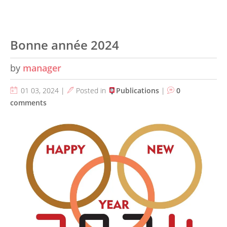
Bonne année 2024
by
manager
01 03, 2024 |
Posted in
Publications
|
0
comments