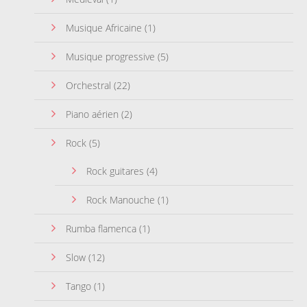
Musique Africaine
(1)
Musique progressive
(5)
Orchestral
(22)
Piano aérien
(2)
Rock
(5)
Rock guitares
(4)
Rock Manouche
(1)
Rumba flamenca
(1)
Slow
(12)
Tango
(1)