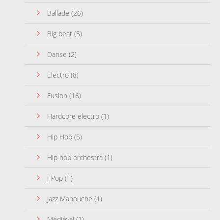
Ballade
(26)
Big beat
(5)
Danse
(2)
Electro
(8)
Fusion
(16)
Hardcore electro
(1)
Hip Hop
(5)
Hip hop orchestra
(1)
J-Pop
(1)
Jazz Manouche
(1)
Médiéval
(1)