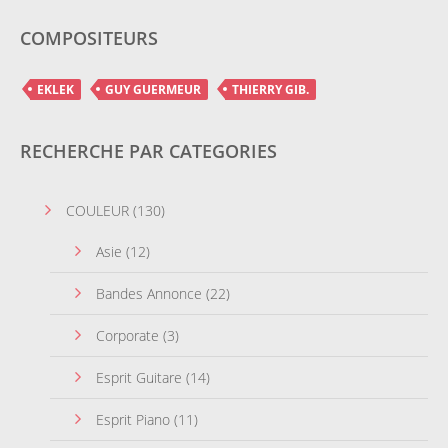
COMPOSITEURS
EKLEK
GUY GUERMEUR
THIERRY GIB.
RECHERCHE PAR CATEGORIES
COULEUR
(130)
Asie
(12)
Bandes Annonce
(22)
Corporate
(3)
Esprit Guitare
(14)
Esprit Piano
(11)