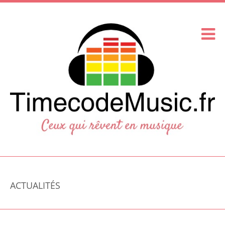
ACTUALITÉS