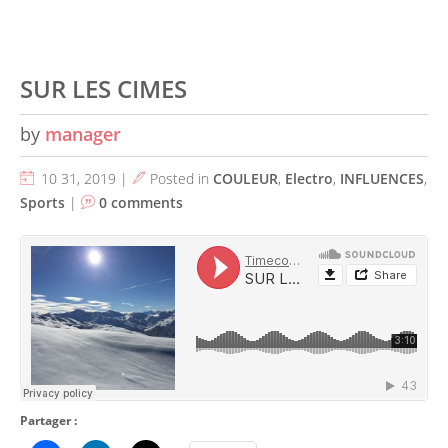
SUR LES CIMES
by
manager
10 31, 2019 |
Posted in
COULEUR
,
Electro
,
INFLUENCES
,
Sports
|
0 comments
Partager :