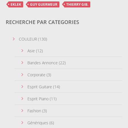
EKLEK
GUY GUERMEUR
THIERRY GIB.
RECHERCHE PAR CATEGORIES
COULEUR
(130)
Asie
(12)
Bandes Annonce
(22)
Corporate
(3)
Esprit Guitare
(14)
Esprit Piano
(11)
Fashion
(3)
Génériques
(6)