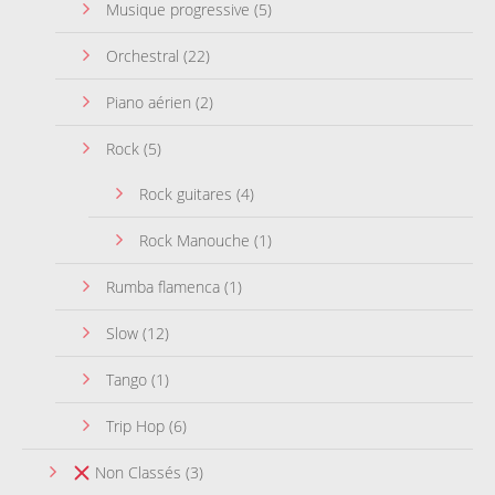
Musique progressive
(5)
Orchestral
(22)
Piano aérien
(2)
Rock
(5)
Rock guitares
(4)
Rock Manouche
(1)
Rumba flamenca
(1)
Slow
(12)
Tango
(1)
Trip Hop
(6)
Non Classés
(3)