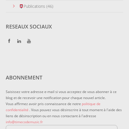
Publications
(46)
RESEAUX SOCIAUX
ABONNEMENT
Saisissez votre adresse e-mail si vous acceptez de vous abonner à ce
blog et de recevoir une notification pour chaque nouvel article.
Vous affirmez avoir pris connaissance de notre
politique de
confidentialité
. Vous pouvez vous désinscrire à tout moment à l'aide des
liens de désinscription ou en nous contactant à l'adresse
info@timecodemusic.fr