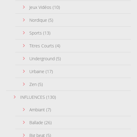
Jeux Vidéos
(10)
Nordique
(5)
Sports
(13)
Titres Courts
(4)
Underground
(5)
Urbaine
(17)
Zen
(5)
INFLUENCES
(130)
Ambiant
(7)
Ballade
(26)
Big beat
(5)