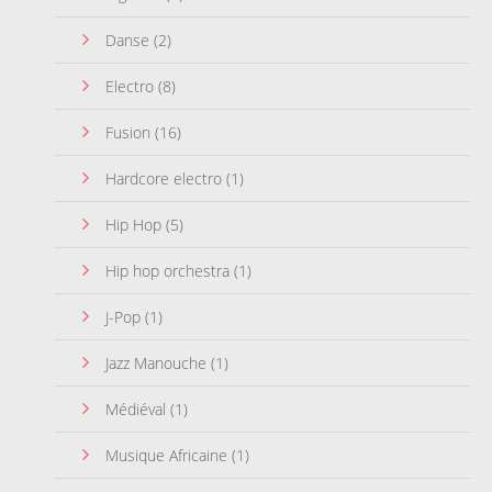
Danse
(2)
Electro
(8)
Fusion
(16)
Hardcore electro
(1)
Hip Hop
(5)
Hip hop orchestra
(1)
J-Pop
(1)
Jazz Manouche
(1)
Médiéval
(1)
Musique Africaine
(1)