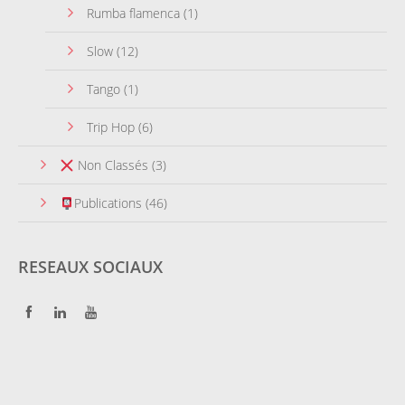
Rumba flamenca
(1)
Slow
(12)
Tango
(1)
Trip Hop
(6)
Non Classés
(3)
Publications
(46)
RESEAUX SOCIAUX