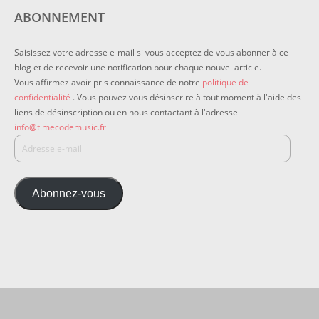
ABONNEMENT
Saisissez votre adresse e-mail si vous acceptez de vous abonner à ce
blog et de recevoir une notification pour chaque nouvel article.
Vous affirmez avoir pris connaissance de notre
politique de
confidentialité
. Vous pouvez vous désinscrire à tout moment à l'aide des
liens de désinscription ou en nous contactant à l'adresse
info@timecodemusic.fr
Abonnez-vous