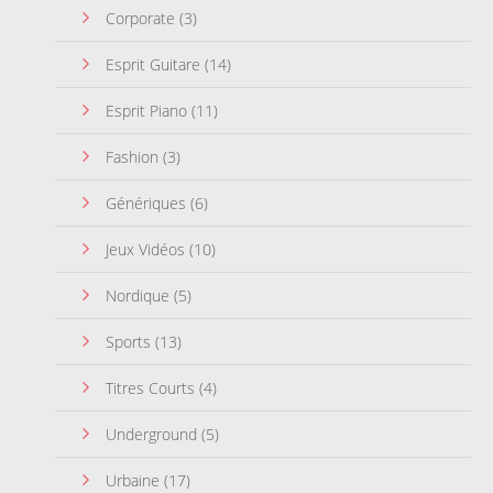
Corporate
(3)
Esprit Guitare
(14)
Esprit Piano
(11)
Fashion
(3)
Génériques
(6)
Jeux Vidéos
(10)
Nordique
(5)
Sports
(13)
Titres Courts
(4)
Underground
(5)
Urbaine
(17)