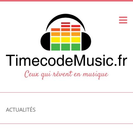
ACTUALITÉS