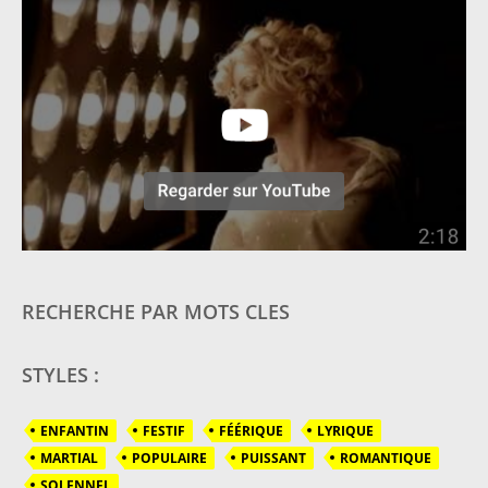
RECHERCHE PAR MOTS CLES
STYLES :
ENFANTIN
FESTIF
FÉÉRIQUE
LYRIQUE
MARTIAL
POPULAIRE
PUISSANT
ROMANTIQUE
SOLENNEL