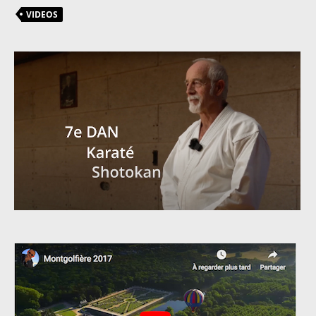
VIDEOS