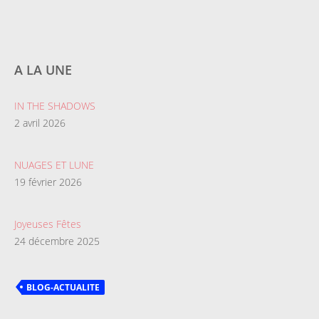
A LA UNE
IN THE SHADOWS
2 avril 2026
NUAGES ET LUNE
19 février 2026
Joyeuses Fêtes
24 décembre 2025
BLOG-ACTUALITE