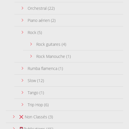
Orchestral
(22)
Piano aérien
(2)
Rock
(5)
Rock guitares
(4)
Rock Manouche
(1)
Rumba flamenca
(1)
Slow
(12)
Tango
(1)
Trip Hop
(6)
Non Classés
(3)
Publications
(46)