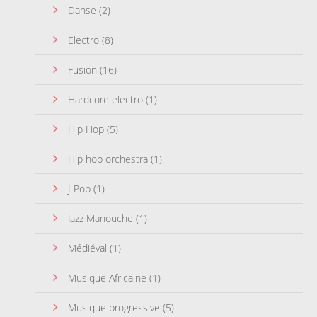
Danse
(2)
Electro
(8)
Fusion
(16)
Hardcore electro
(1)
Hip Hop
(5)
Hip hop orchestra
(1)
J-Pop
(1)
Jazz Manouche
(1)
Médiéval
(1)
Musique Africaine
(1)
Musique progressive
(5)