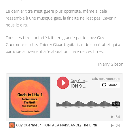
Le dernier titre n’est guère plus optimiste, même si cela
ressemble à une musique gaie, la finalité ne l’est pas. L’avenir
nous le dira.
Tous ces titres ont été faits en grande partie chez Guy
Guermeur et chez Thierry Gibard, guitariste de son état et qui a
participé activement à l’élaboration finale de ces titres.
Thierry Gibson