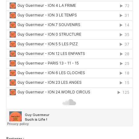
Partager :