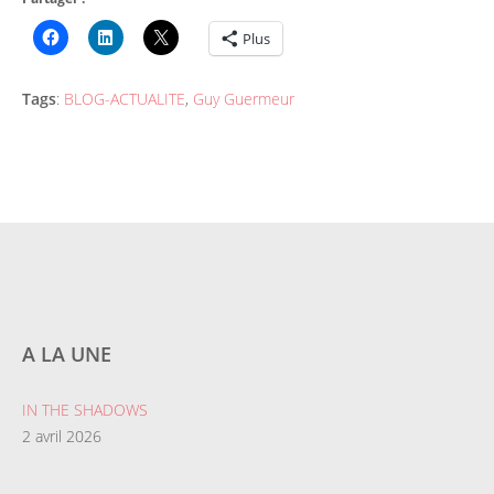
Plus
Tags
:
BLOG-ACTUALITE
,
Guy Guermeur
A LA UNE
IN THE SHADOWS
2 avril 2026