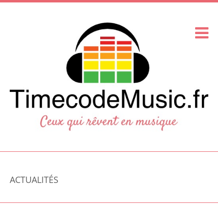
ACTUALITÉS