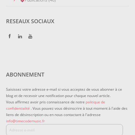
RESEAUX SOCIAUX
ABONNEMENT
Saisissez votre adresse e-mail si vous acceptez de vous abonner à ce
blog et de recevoir une notification pour chaque nouvel article.
Vous affirmez avoir pris connaissance de notre
politique de
confidentialité
. Vous pouvez vous désinscrire à tout moment à l'aide des
liens de désinscription ou en nous contactant à l'adresse
info@timecodemusic.fr