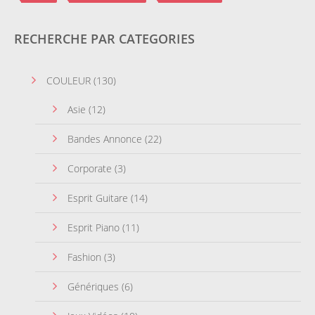
RECHERCHE PAR CATEGORIES
COULEUR
(130)
Asie
(12)
Bandes Annonce
(22)
Corporate
(3)
Esprit Guitare
(14)
Esprit Piano
(11)
Fashion
(3)
Génériques
(6)