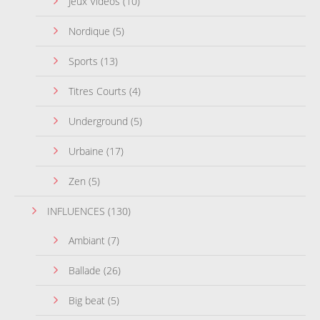
Jeux Vidéos
(10)
Nordique
(5)
Sports
(13)
Titres Courts
(4)
Underground
(5)
Urbaine
(17)
Zen
(5)
INFLUENCES
(130)
Ambiant
(7)
Ballade
(26)
Big beat
(5)