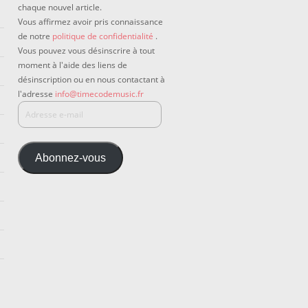
chaque nouvel article.
Vous affirmez avoir pris connaissance
de notre
politique de confidentialité
.
Vous pouvez vous désinscrire à tout
moment à l'aide des liens de
désinscription ou en nous contactant à
l'adresse
info@timecodemusic.fr
Abonnez-vous