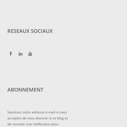
RESEAUX SOCIAUX
ABONNEMENT
Saisissez votre adresse e-mail si vous
acceptez de vous abonner à ce blog et
de recevoir une notification pour