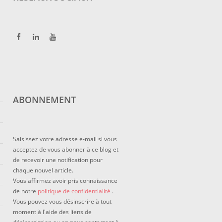
ABONNEMENT
Saisissez votre adresse e-mail si vous
acceptez de vous abonner à ce blog et
de recevoir une notification pour
chaque nouvel article.
Vous affirmez avoir pris connaissance
de notre
politique de confidentialité
.
Vous pouvez vous désinscrire à tout
moment à l'aide des liens de