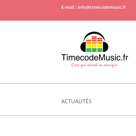
E-mail : info@timecodemusic.fr
ACTUALITÉS