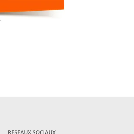
RESEAUX SOCIAUX