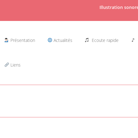
Illustration sono
Présentation
Actualités
Ecoute rapide
Liens