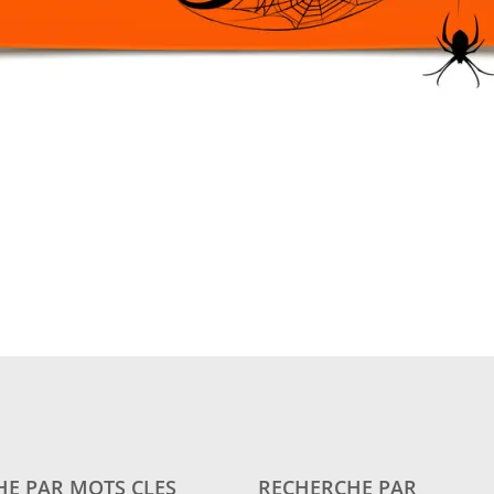
E PAR MOTS CLES
RECHERCHE PAR