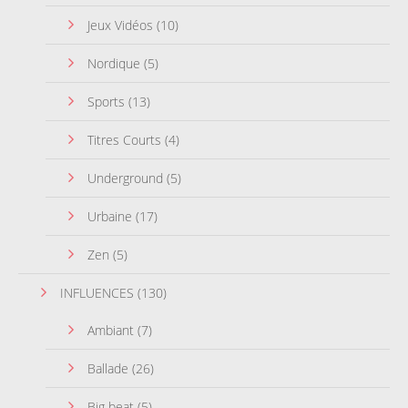
Jeux Vidéos
(10)
Nordique
(5)
Sports
(13)
Titres Courts
(4)
Underground
(5)
Urbaine
(17)
Zen
(5)
INFLUENCES
(130)
Ambiant
(7)
Ballade
(26)
Big beat
(5)