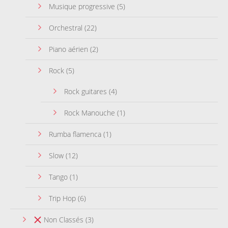
Musique progressive
(5)
Orchestral
(22)
Piano aérien
(2)
Rock
(5)
Rock guitares
(4)
Rock Manouche
(1)
Rumba flamenca
(1)
Slow
(12)
Tango
(1)
Trip Hop
(6)
Non Classés
(3)