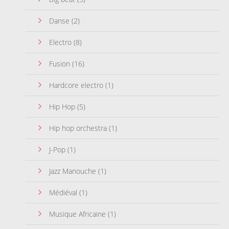
Danse
(2)
Electro
(8)
Fusion
(16)
Hardcore electro
(1)
Hip Hop
(5)
Hip hop orchestra
(1)
J-Pop
(1)
Jazz Manouche
(1)
Médiéval
(1)
Musique Africaine
(1)