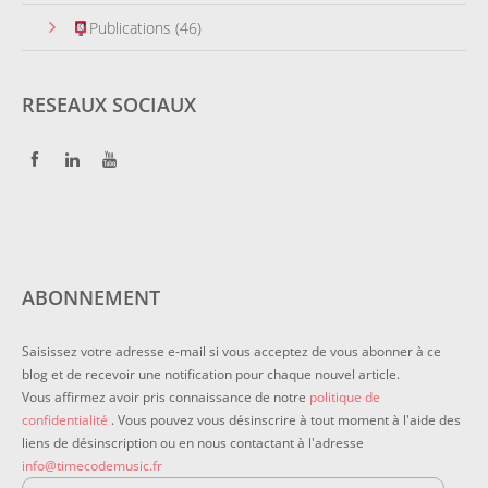
Publications
(46)
RESEAUX SOCIAUX
ABONNEMENT
Saisissez votre adresse e-mail si vous acceptez de vous abonner à ce
blog et de recevoir une notification pour chaque nouvel article.
Vous affirmez avoir pris connaissance de notre
politique de
confidentialité
. Vous pouvez vous désinscrire à tout moment à l'aide des
liens de désinscription ou en nous contactant à l'adresse
info@timecodemusic.fr