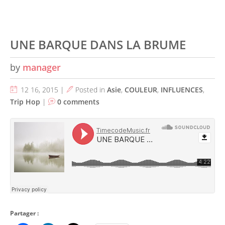
UNE BARQUE DANS LA BRUME
by
manager
12 16, 2015 |
Posted in
Asie
,
COULEUR
,
INFLUENCES
,
Trip Hop
|
0 comments
Partager :