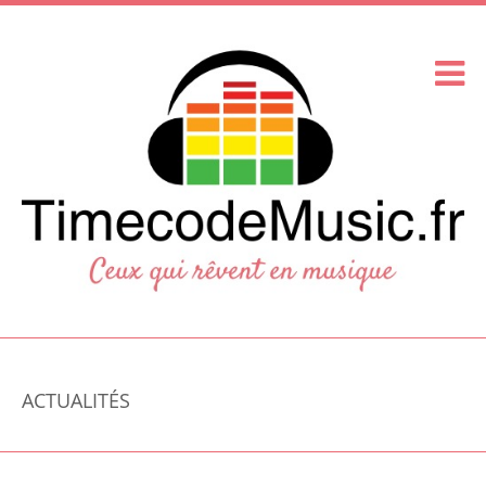
ACTUALITÉS