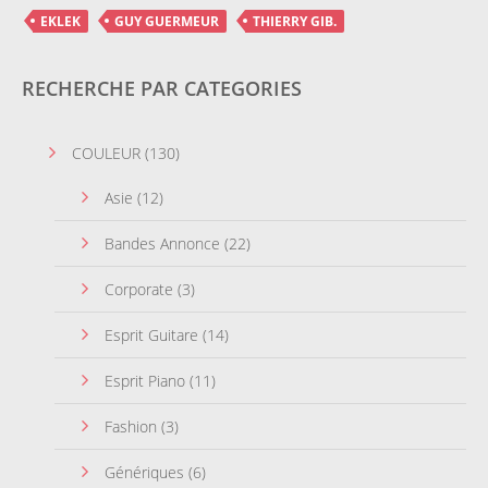
EKLEK
GUY GUERMEUR
THIERRY GIB.
RECHERCHE PAR CATEGORIES
COULEUR
(130)
Asie
(12)
Bandes Annonce
(22)
Corporate
(3)
Esprit Guitare
(14)
Esprit Piano
(11)
Fashion
(3)
Génériques
(6)