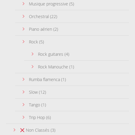
Musique progressive
(5)
Orchestral
(22)
Piano aérien
(2)
Rock
(5)
Rock guitares
(4)
Rock Manouche
(1)
Rumba flamenca
(1)
Slow
(12)
Tango
(1)
Trip Hop
(6)
Non Classés
(3)