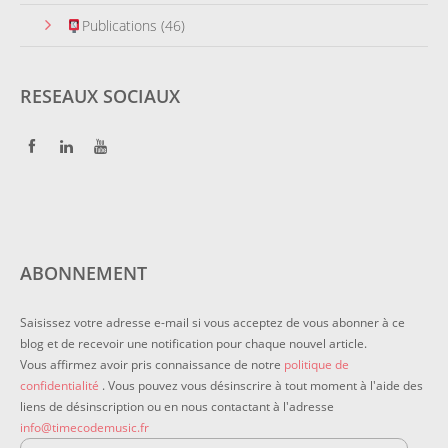
Publications
(46)
RESEAUX SOCIAUX
ABONNEMENT
Saisissez votre adresse e-mail si vous acceptez de vous abonner à ce
blog et de recevoir une notification pour chaque nouvel article.
Vous affirmez avoir pris connaissance de notre
politique de
confidentialité
. Vous pouvez vous désinscrire à tout moment à l'aide des
liens de désinscription ou en nous contactant à l'adresse
info@timecodemusic.fr