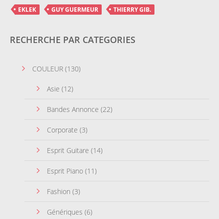
EKLEK
GUY GUERMEUR
THIERRY GIB.
RECHERCHE PAR CATEGORIES
COULEUR
(130)
Asie
(12)
Bandes Annonce
(22)
Corporate
(3)
Esprit Guitare
(14)
Esprit Piano
(11)
Fashion
(3)
Génériques
(6)