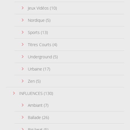
Jeux Vidéos
(10)
Nordique
(5)
Sports
(13)
Titres Courts
(4)
Underground
(5)
Urbaine
(17)
Zen
(5)
INFLUENCES
(130)
Ambiant
(7)
Ballade
(26)
Big beat
(5)