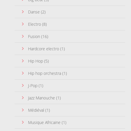
Danse
(2)
Electro
(8)
Fusion
(16)
Hardcore electro
(1)
Hip Hop
(5)
Hip hop orchestra
(1)
J-Pop
(1)
Jazz Manouche
(1)
Médiéval
(1)
Musique Africaine
(1)