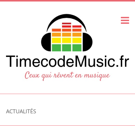
ACTUALITÉS