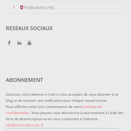
Publications
(46)
RESEAUX SOCIAUX
ABONNEMENT
Saisissez votre adresse e-mail si vous acceptez de vous abonner à ce
blog et de recevoir une notification pour chaque nouvel article.
Vous affirmez avoir pris connaissance de notre
politique de
confidentialité
. Vous pouvez vous désinscrire à tout moment à l'aide des
liens de désinscription ou en nous contactant à l'adresse
info@timecodemusic.fr