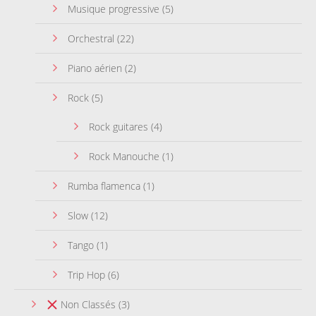
Musique progressive
(5)
Orchestral
(22)
Piano aérien
(2)
Rock
(5)
Rock guitares
(4)
Rock Manouche
(1)
Rumba flamenca
(1)
Slow
(12)
Tango
(1)
Trip Hop
(6)
Non Classés
(3)