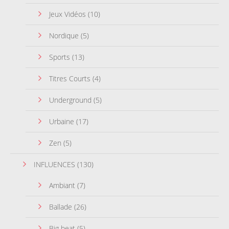
Jeux Vidéos
(10)
Nordique
(5)
Sports
(13)
Titres Courts
(4)
Underground
(5)
Urbaine
(17)
Zen
(5)
INFLUENCES
(130)
Ambiant
(7)
Ballade
(26)
Big beat
(5)