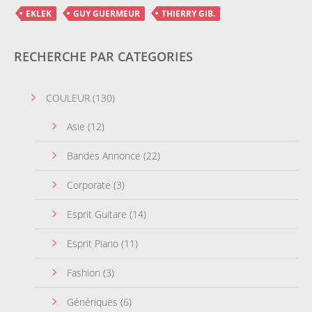
EKLEK
GUY GUERMEUR
THIERRY GIB.
RECHERCHE PAR CATEGORIES
COULEUR
(130)
Asie
(12)
Bandes Annonce
(22)
Corporate
(3)
Esprit Guitare
(14)
Esprit Piano
(11)
Fashion
(3)
Génériques
(6)