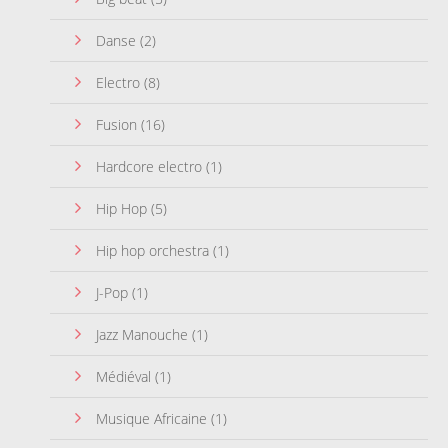
Danse
(2)
Electro
(8)
Fusion
(16)
Hardcore electro
(1)
Hip Hop
(5)
Hip hop orchestra
(1)
J-Pop
(1)
Jazz Manouche
(1)
Médiéval
(1)
Musique Africaine
(1)