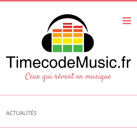
ACTUALITÉS