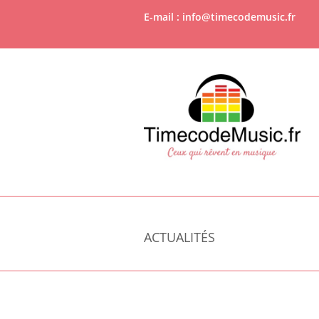
E-mail : info@timecodemusic.fr
ACTUALITÉS