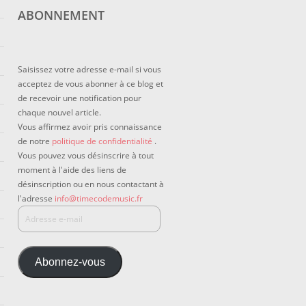
ABONNEMENT
Saisissez votre adresse e-mail si vous
acceptez de vous abonner à ce blog et
de recevoir une notification pour
chaque nouvel article.
Vous affirmez avoir pris connaissance
de notre
politique de confidentialité
.
Vous pouvez vous désinscrire à tout
moment à l'aide des liens de
désinscription ou en nous contactant à
l'adresse
info@timecodemusic.fr
Abonnez-vous