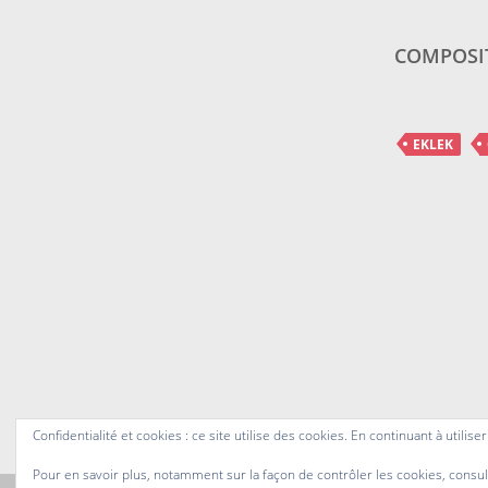
COMPOSI
EKLEK
Confidentialité et cookies : ce site utilise des cookies. En continuant à utilise
Pour en savoir plus, notamment sur la façon de contrôler les cookies, consul