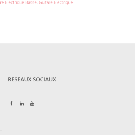
re Electrique Basse
,
Guitare Electrique
RESEAUX SOCIAUX