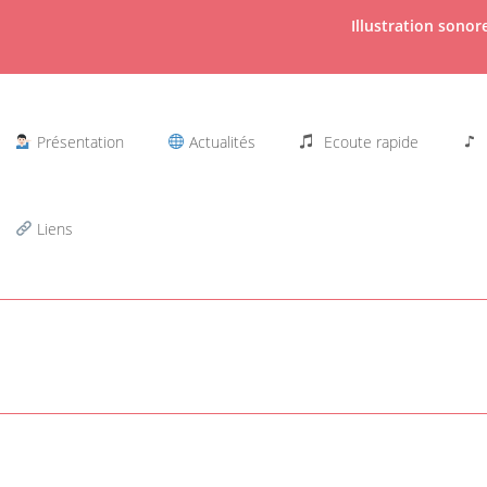
Illustration sono
Présentation
Actualités
Ecoute rapide
Liens