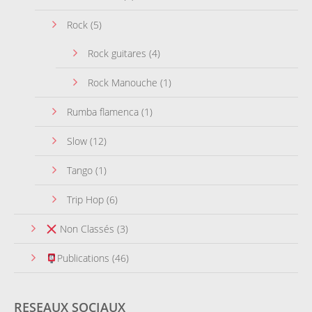
Rock
(5)
Rock guitares
(4)
Rock Manouche
(1)
Rumba flamenca
(1)
Slow
(12)
Tango
(1)
Trip Hop
(6)
Non Classés
(3)
Publications
(46)
RESEAUX SOCIAUX