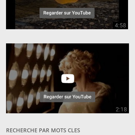
RECHERCHE PAR MOTS CLES