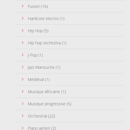
Fusion
(16)
Hardcore electro
(1)
Hip Hop
(5)
Hip hop orchestra
(1)
J-Pop
(1)
Jazz Manouche
(1)
Médiéval
(1)
Musique Africaine
(1)
Musique progressive
(5)
Orchestral
(22)
Piano aérien
(2)