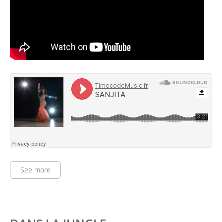
See more