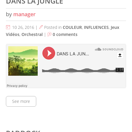
DANS LA JUNGLE
by
manager
10 26, 2016 |
Posted in
COULEUR
,
INFLUENCES
,
Jeux
Vidéos
,
Orchestral
|
0 comments
See more