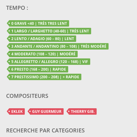
TEMPO :
0 GRAVE <40 | TRÈS TRES LENT
1 LARGO / LARGHETTO (40-60) | TRÈS LENT
2 LENTO / ADAGIO (60 – 80) | LENT
3 ANDANTE / ANDANTINO (80 – 108) | TRÈS MODÉRÉ
4 MODERATO (108 – 120) | MODÉRÉ
5 ALLEGRETTO / ALLEGRO (120 – 168) | VIF
6 PRESTO (168 – 200) | RAPIDE
7 PRESTISSIMO (200 – 208) | + RAPIDE
COMPOSITEURS
EKLEK
GUY GUERMEUR
THIERRY GIB.
RECHERCHE PAR CATEGORIES