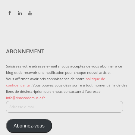
ABONNEMENT
Saisissez votre adresse e-mail si vous acceptez de vous abonner à ce
blog et de recevoir une notification pour chaque nouvel article.
Vous affirmez avoir pris connaissance de notre
politique de
confidentialité
. Vous pouvez vous désinscrire à tout moment à l'aide des
liens de désinscription ou en nous contactant à l'adresse
info@timecodemusic.fr
Abonnez-vous