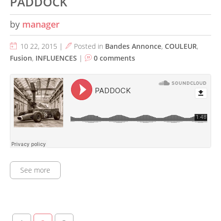
PADDOCK
by
manager
10 22, 2015 |
Posted in
Bandes Annonce
,
COULEUR
,
Fusion
,
INFLUENCES
|
0 comments
See more