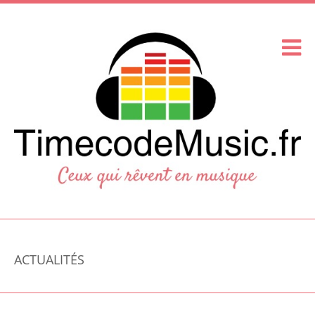
ACTUALITÉS