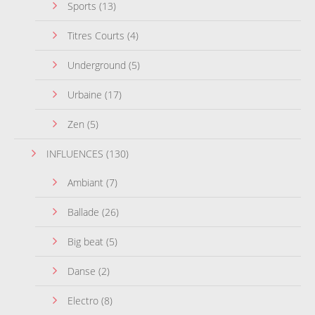
Sports
(13)
Titres Courts
(4)
Underground
(5)
Urbaine
(17)
Zen
(5)
INFLUENCES
(130)
Ambiant
(7)
Ballade
(26)
Big beat
(5)
Danse
(2)
Electro
(8)