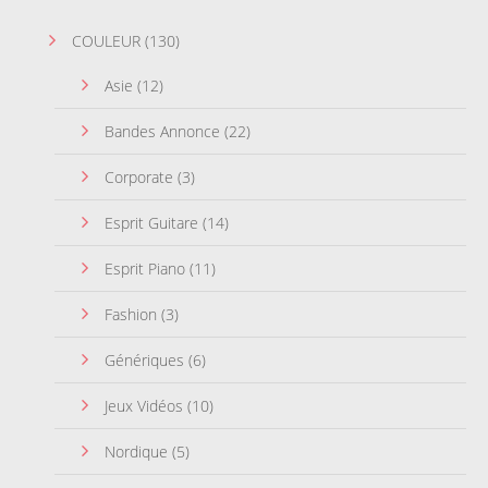
COULEUR
(130)
Asie
(12)
Bandes Annonce
(22)
Corporate
(3)
Esprit Guitare
(14)
Esprit Piano
(11)
Fashion
(3)
Génériques
(6)
Jeux Vidéos
(10)
Nordique
(5)