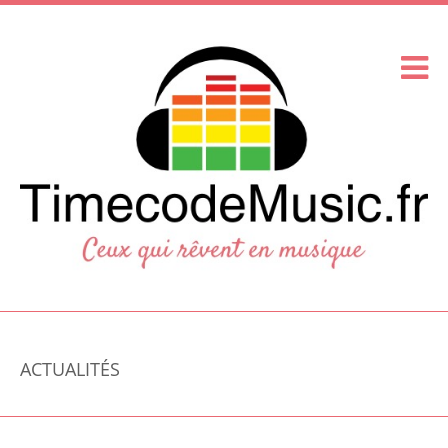
ACTUALITÉS