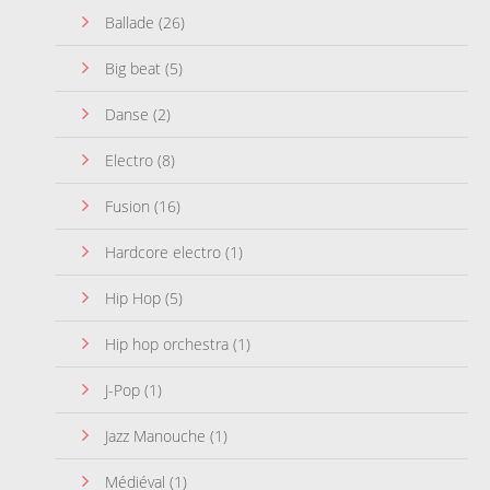
Ballade
(26)
Big beat
(5)
Danse
(2)
Electro
(8)
Fusion
(16)
Hardcore electro
(1)
Hip Hop
(5)
Hip hop orchestra
(1)
J-Pop
(1)
Jazz Manouche
(1)
Médiéval
(1)