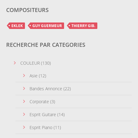
COMPOSITEURS
EKLEK
GUY GUERMEUR
THIERRY GIB.
RECHERCHE PAR CATEGORIES
COULEUR
(130)
Asie
(12)
Bandes Annonce
(22)
Corporate
(3)
Esprit Guitare
(14)
Esprit Piano
(11)