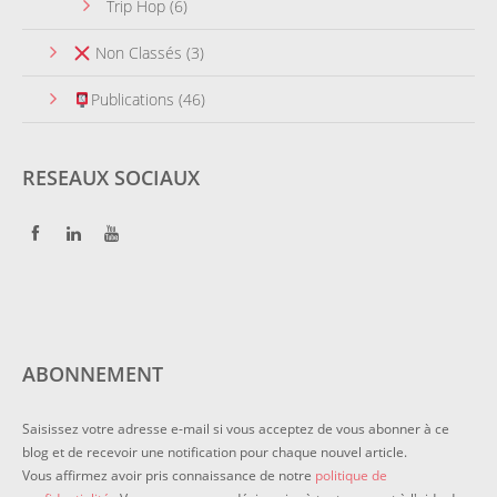
Trip Hop
(6)
Non Classés
(3)
Publications
(46)
RESEAUX SOCIAUX
ABONNEMENT
Saisissez votre adresse e-mail si vous acceptez de vous abonner à ce
blog et de recevoir une notification pour chaque nouvel article.
Vous affirmez avoir pris connaissance de notre
politique de