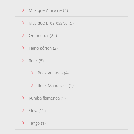
Musique Africaine
(1)
Musique progressive
(5)
Orchestral
(22)
Piano aérien
(2)
Rock
(5)
Rock guitares
(4)
Rock Manouche
(1)
Rumba flamenca
(1)
Slow
(12)
Tango
(1)