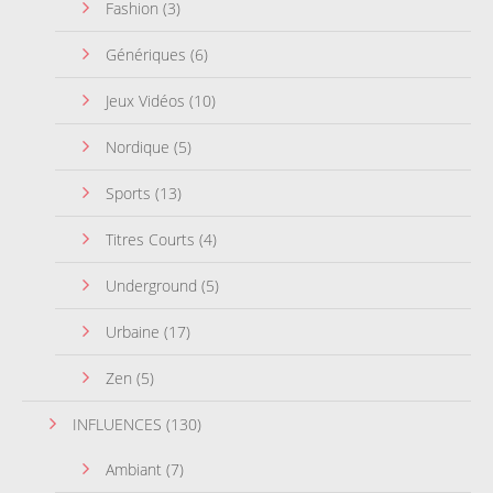
Fashion
(3)
Génériques
(6)
Jeux Vidéos
(10)
Nordique
(5)
Sports
(13)
Titres Courts
(4)
Underground
(5)
Urbaine
(17)
Zen
(5)
INFLUENCES
(130)
Ambiant
(7)